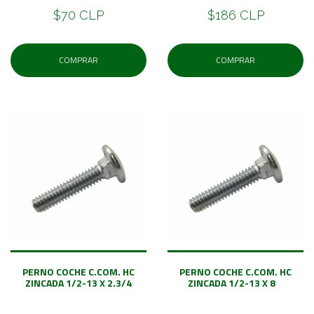
$70 CLP
$186 CLP
COMPRAR
COMPRAR
PERNO COCHE C.COM. HC
PERNO COCHE C.COM. HC
ZINCADA 1/2-13 X 2.3/4
ZINCADA 1/2-13 X 8