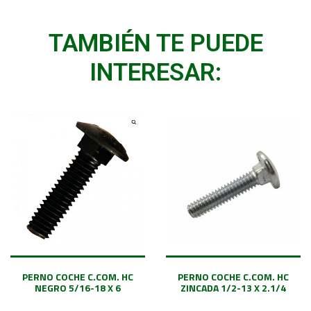
TAMBIÉN TE PUEDE
INTERESAR:
PERNO COCHE C.COM. HC
PERNO COCHE C.COM. HC
NEGRO 5/16-18 X 6
ZINCADA 1/2-13 X 2.1/4