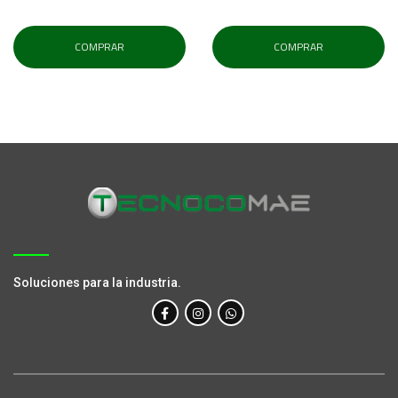
COMPRAR
COMPRAR
Soluciones para la industria.