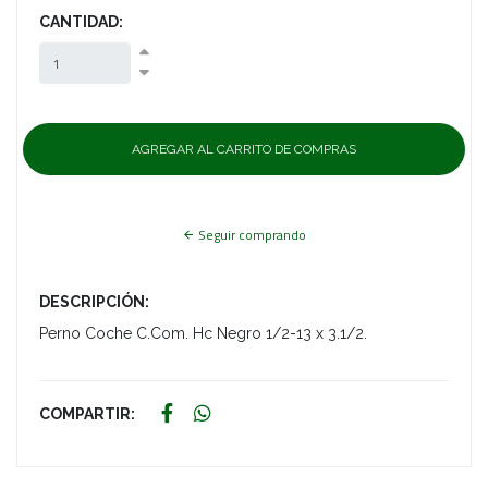
CANTIDAD:
Seguir comprando
DESCRIPCIÓN:
Perno Coche C.Com. Hc Negro 1/2-13 x 3.1/2.
COMPARTIR: