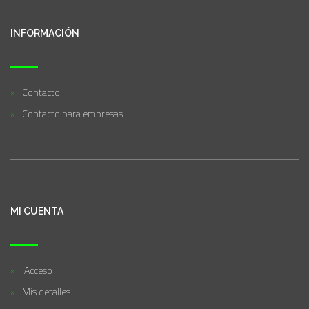
INFORMACIÓN
Contacto
Contacto para empresas
MI CUENTA
Acceso
Mis detalles