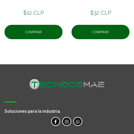
$12 CLP
$32 CLP
COMPRAR
COMPRAR
Soluciones para la industria.