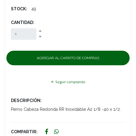
STOCK:
49
CANTIDAD:
Seguir comprando
DESCRIPCIÓN:
Perno Cabeza Redonda RR Inoxidable A2 1/8 -40 x 1/2.
COMPARTIR: