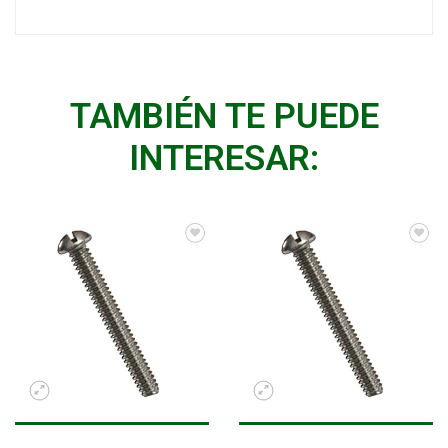
TAMBIÉN TE PUEDE
INTERESAR: