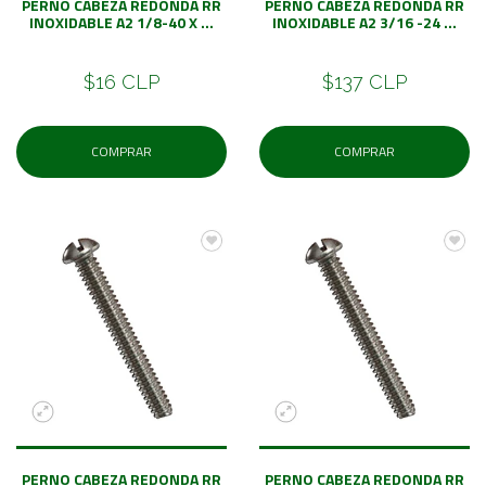
PERNO CABEZA REDONDA RR
PERNO CABEZA REDONDA RR
INOXIDABLE A2 1/8-40 X ...
INOXIDABLE A2 3/16 -24 ...
$16 CLP
$137 CLP
COMPRAR
COMPRAR
PERNO CABEZA REDONDA RR
PERNO CABEZA REDONDA RR