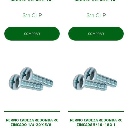
$11 CLP
$11 CLP
COMPRAR
COMPRAR
PERNO CABEZA REDONDA RC
PERNO CABEZA REDONDA RC
ZINCADO 1/4-20 X 5/8
ZINCADA 5/16 -18 X 1