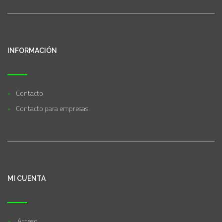
INFORMACIÓN
Contacto
Contacto para empresas
MI CUENTA
Acceso