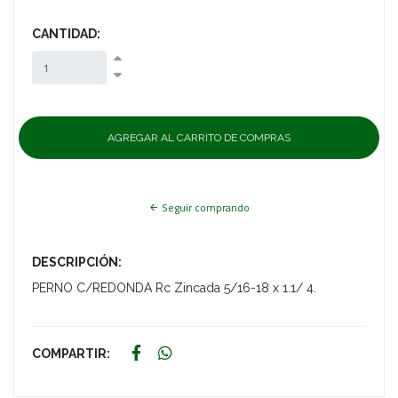
CANTIDAD:
Seguir comprando
DESCRIPCIÓN:
PERNO C/REDONDA Rc Zincada 5/16-18 x 1.1/ 4.
COMPARTIR: