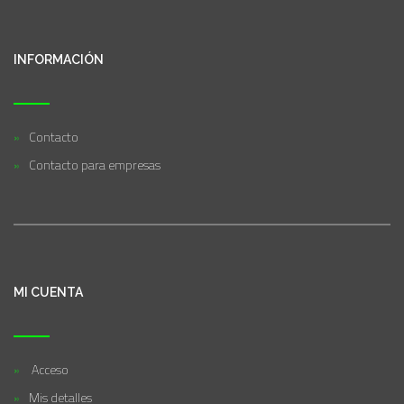
INFORMACIÓN
Contacto
Contacto para empresas
MI CUENTA
Acceso
Mis detalles