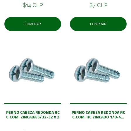
$14 CLP
$7 CLP
COMPRAR
COMPRAR
PERNO CABEZA REDONDA RC
PERNO CABEZA REDONDA RC
C.COM. ZINCADA 5/32-32 X 2
C.COM. HC ZINCADO 1/8-4...