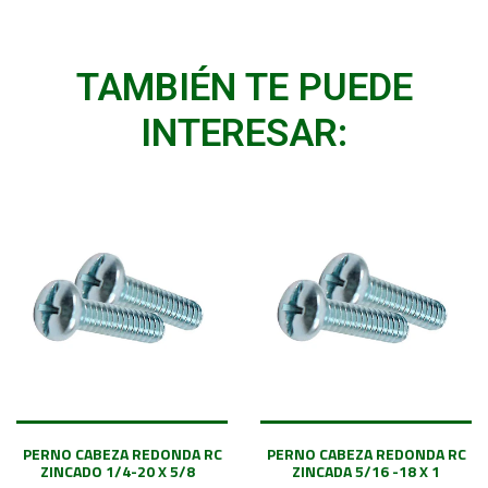
TAMBIÉN TE PUEDE
INTERESAR:
PERNO CABEZA REDONDA RC
PERNO CABEZA REDONDA RC
ZINCADO 1/4-20 X 5/8
ZINCADA 5/16 -18 X 1