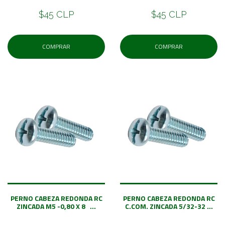
$45 CLP
$45 CLP
COMPRAR
COMPRAR
PERNO CABEZA REDONDA RC
PERNO CABEZA REDONDA RC
ZINCADA M5 -0,80 X 8 ...
C.COM. ZINCADA 5/32-32 ...