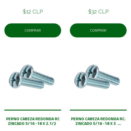
$12 CLP
$32 CLP
COMPRAR
COMPRAR
PERNO CABEZA REDONDA RC
PERNO CABEZA REDONDA RC.
ZINCADO 5/16 -18 X 2.1/2
ZINCADO 5/16 -18 X 3 ...