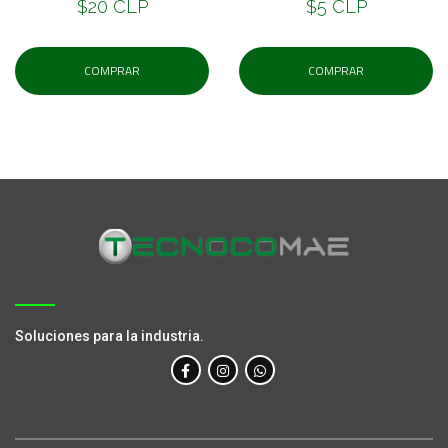
$20 CLP
$5 CLP
COMPRAR
COMPRAR
Soluciones para la industria.