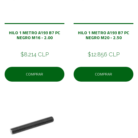
HILO 1 METRO A193 B7 PC
HILO 1 METRO A193 B7 PC
NEGRO M16 - 2.00
NEGRO M20 - 2.50
$8.214 CLP
$12.856 CLP
COMPRAR
COMPRAR