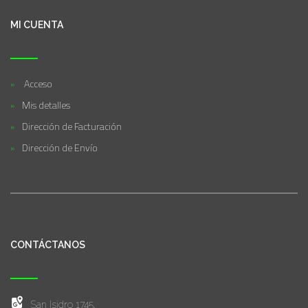
MI CUENTA
Acceso
Mis detalles
Dirección de Facturación
Dirección de Envío
CONTÁCTANOS
San Isidro 1745,