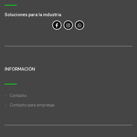
Soluciones para la industria.
INFORMACIÓN
Contacto
Contacto para empresas