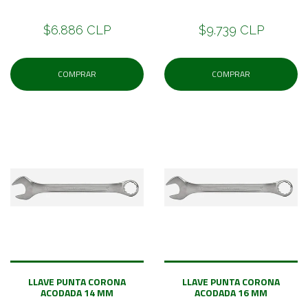
$6.886 CLP
$9.739 CLP
COMPRAR
COMPRAR
LLAVE PUNTA CORONA
LLAVE PUNTA CORONA
ACODADA 14 MM
ACODADA 16 MM