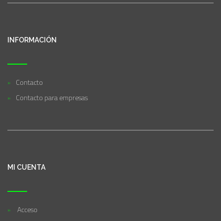
INFORMACIÓN
Contacto
Contacto para empresas
MI CUENTA
Acceso