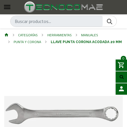
CATEGORÍAS
HERRAMIENTAS
MANUALES
PUNTA Y CORONA
LLAVE PUNTA CORONA ACODADA 20 MM
0
ACCES