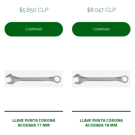
$5.850 CLP
$8.047 CLP
COMPRAR
COMPRAR
LLAVE PUNTA CORONA
LLAVE PUNTA CORONA
ACODADA 17 MM
ACODADA 18 MM