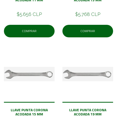
$5.656 CLP
$5.768 CLP
COMPRAR
COMPRAR
LLAVE PUNTA CORONA
LLAVE PUNTA CORONA
ACODADA 15 MM
ACODADA 19 MM