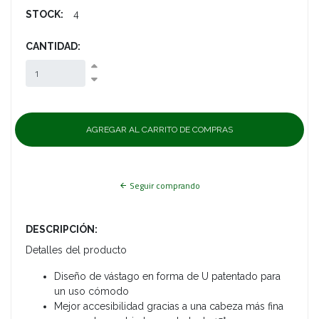
STOCK:
4
CANTIDAD:
Seguir comprando
DESCRIPCIÓN:
Detalles del producto
Diseño de vástago en forma de U patentado para
un uso cómodo
Mejor accesibilidad gracias a una cabeza más fina