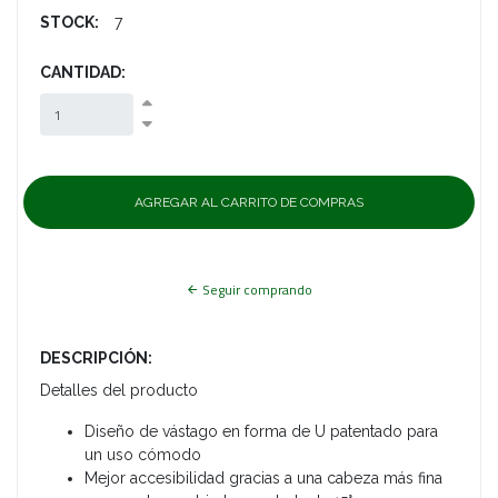
STOCK:
7
CANTIDAD:
Seguir comprando
DESCRIPCIÓN:
Detalles del producto
Diseño de vástago en forma de U patentado para
un uso cómodo
Mejor accesibilidad gracias a una cabeza más fina