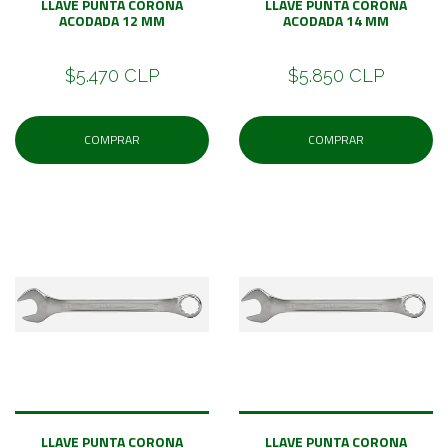
LLAVE PUNTA CORONA
LLAVE PUNTA CORONA
ACODADA 12 MM
ACODADA 14 MM
$5.470 CLP
$5.850 CLP
COMPRAR
COMPRAR
LLAVE PUNTA CORONA
LLAVE PUNTA CORONA