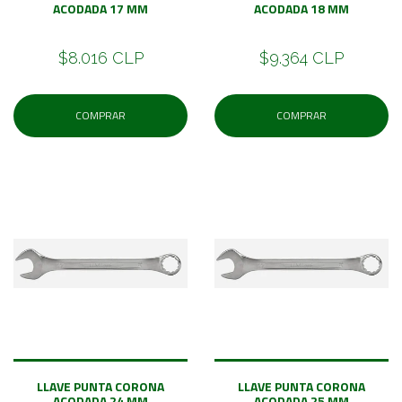
ACODADA 17 MM
ACODADA 18 MM
$8.016 CLP
$9.364 CLP
COMPRAR
COMPRAR
LLAVE PUNTA CORONA
LLAVE PUNTA CORONA
ACODADA 24 MM
ACODADA 25 MM