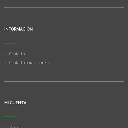
INFORMACIÓN
Contacto
Contacto para empresas
MI CUENTA
Acceso