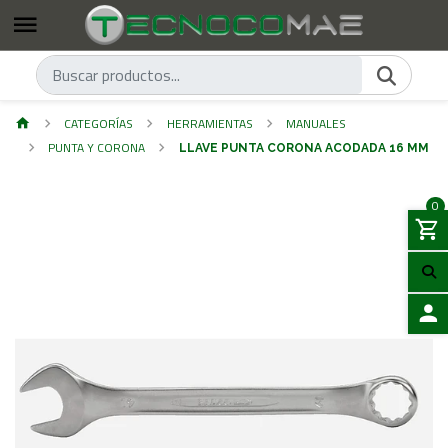
CATEGORÍAS
HERRAMIENTAS
MANUALES
PUNTA Y CORONA
LLAVE PUNTA CORONA ACODADA 16 MM
0
ACCES