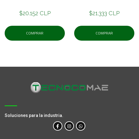
$20.152 CLP
$21.333 CLP
COMPRAR
COMPRAR
Soluciones para la industria.