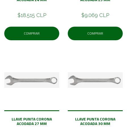
$18.515 CLP
$9.069 CLP
COMPRAR
COMPRAR
LLAVE PUNTA CORONA
LLAVE PUNTA CORONA
ACODADA 27 MM
ACODADA 30 MM