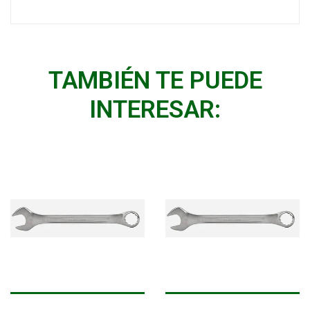
TAMBIÉN TE PUEDE
INTERESAR: