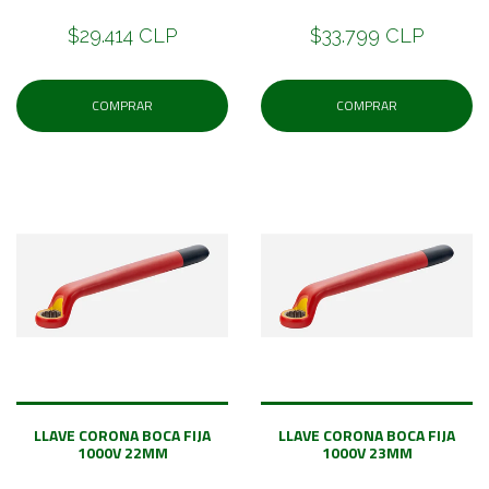
$29.414 CLP
$33.799 CLP
COMPRAR
COMPRAR
LLAVE CORONA BOCA FIJA
LLAVE CORONA BOCA FIJA
1000V 22MM
1000V 23MM