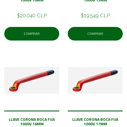
$20.040 CLP
$19.549 CLP
COMPRAR
COMPRAR
LLAVE CORONA BOCA FIJA
LLAVE CORONA BOCA FIJA
1000V 16MM
1000V 17MM