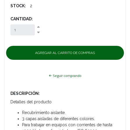
STOCK:
2
CANTIDAD:
Seguir comprando
DESCRIPCIÓN:
Detalles del producto
Recubrimiento aislante.
3 capas aisladas de diferentes colores.
Para trabajar en equipos con corrientes de hasta