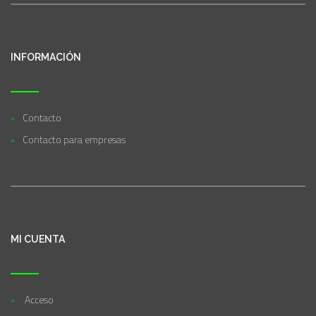
INFORMACIÓN
Contacto
Contacto para empresas
MI CUENTA
Acceso