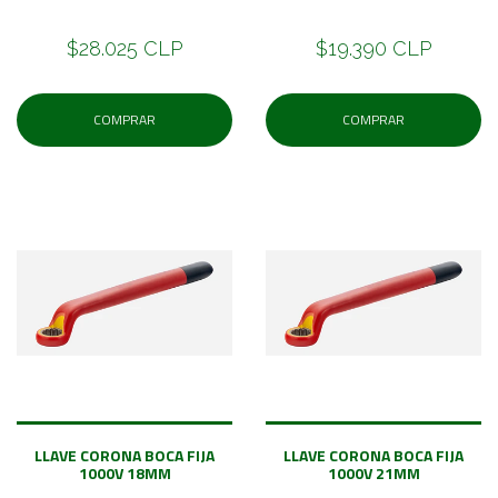
$28.025 CLP
$19.390 CLP
COMPRAR
COMPRAR
LLAVE CORONA BOCA FIJA
LLAVE CORONA BOCA FIJA
1000V 18MM
1000V 21MM