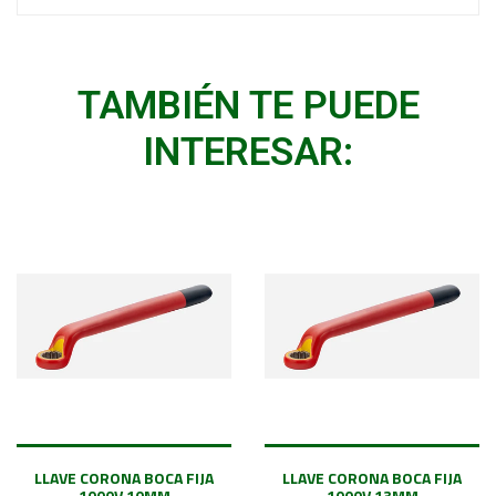
TAMBIÉN TE PUEDE
INTERESAR:
LLAVE CORONA BOCA FIJA
LLAVE CORONA BOCA FIJA
1000V 10MM
1000V 13MM