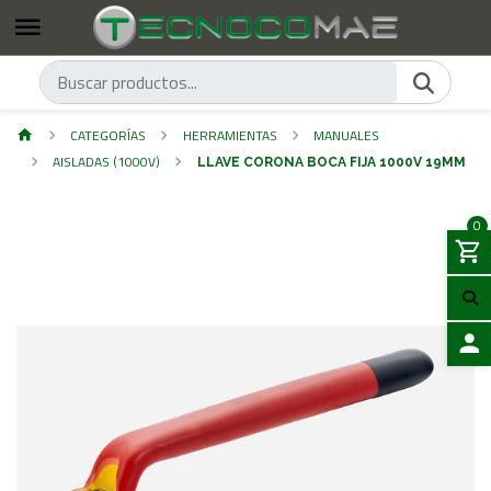
CATEGORÍAS
HERRAMIENTAS
MANUALES
AISLADAS (1000V)
LLAVE CORONA BOCA FIJA 1000V 19MM
0
ACCES