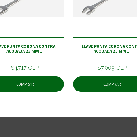
AVE PUNTA CORONA CONTRA
LLAVE PUNTA CORONA CON
ACODADA 23 MM ...
ACODADA 25 MM ...
$4.717 CLP
$7.009 CLP
COMPRAR
COMPRAR