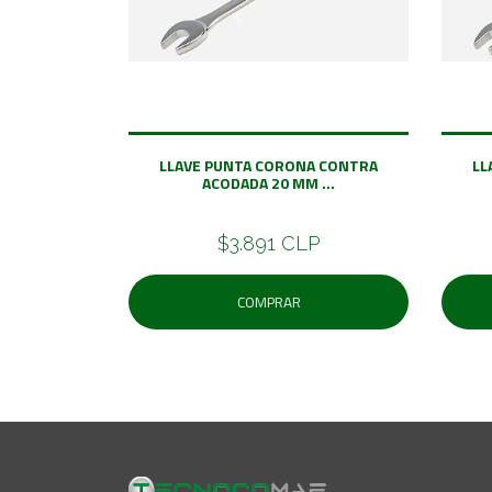
LLAVE PUNTA CORONA CONTRA
LL
ACODADA 20 MM ...
$3.891 CLP
COMPRAR