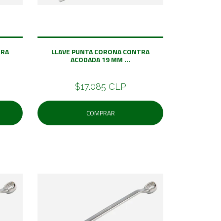
TRA
LLAVE PUNTA CORONA CONTRA
ACODADA 19 MM ...
$17.085 CLP
COMPRAR