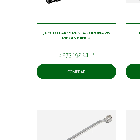
JUEGO LLAVES PUNTA CORONA 26
LL
PIEZAS BAHCO
$273.192 CLP
COMPRAR