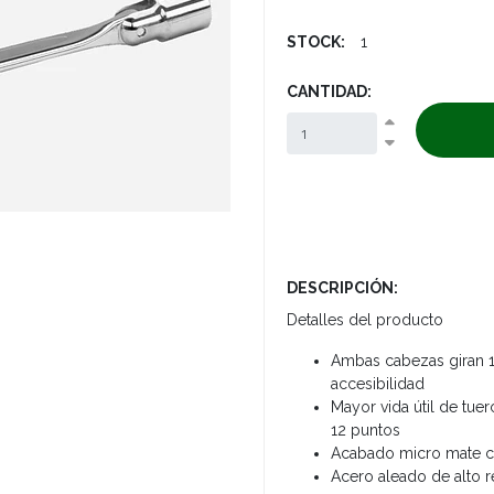
STOCK:
1
CANTIDAD:
DESCRIPCIÓN:
Detalles del producto
Ambas cabezas giran 1
accesibilidad
Mayor vida útil de tuer
12 puntos
Acabado micro mate cr
Acero aleado de alto 