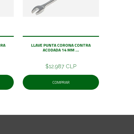
TRA
LLAVE PUNTA CORONA CONTRA
ACODADA 14 MM ...
$12.987 CLP
COMPRAR