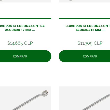
AVE PUNTA CORONA CONTRA
LLAVE PUNTA CORONA CON
ACODADA 17 MM ...
ACODADA18 MM ...
$14.665 CLP
$11.309 CLP
COMPRAR
COMPRAR