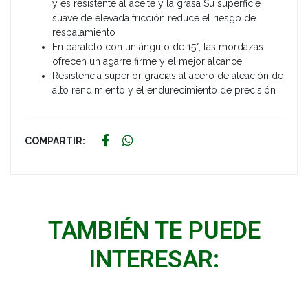
y es resistente al aceite y la grasa Su superficie
suave de elevada fricción reduce el riesgo de
resbalamiento
En paralelo con un ángulo de 15°, las mordazas
ofrecen un agarre firme y el mejor alcance
Resistencia superior gracias al acero de aleación de
alto rendimiento y el endurecimiento de precisión
COMPARTIR:
TAMBIÉN TE PUEDE
INTERESAR: