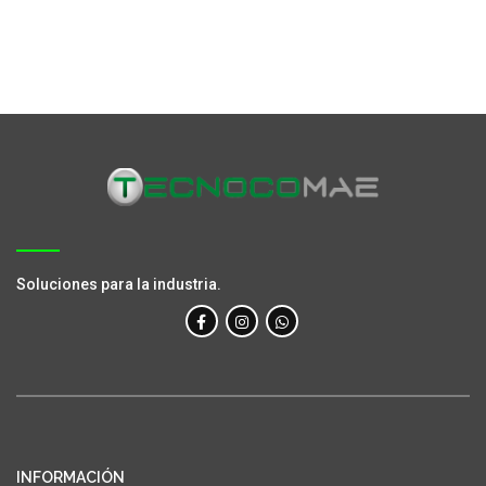
Soluciones para la industria.
INFORMACIÓN