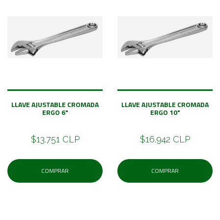
LLAVE AJUSTABLE CROMADA
LLAVE AJUSTABLE CROMADA
ERGO 6"
ERGO 10"
$13.751 CLP
$16.942 CLP
COMPRAR
COMPRAR