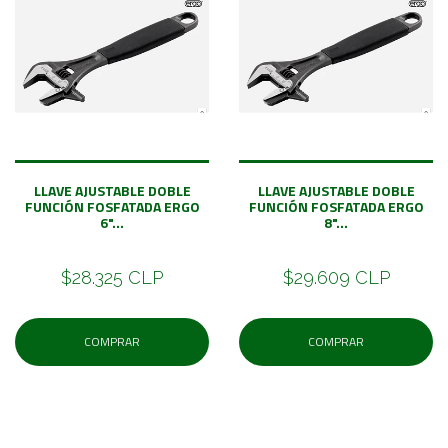
LLAVE AJUSTABLE DOBLE
LLAVE AJUSTABLE DOBLE
FUNCIÓN FOSFATADA ERGO
FUNCIÓN FOSFATADA ERGO
6"...
8"...
$28.325 CLP
$29.609 CLP
COMPRAR
COMPRAR