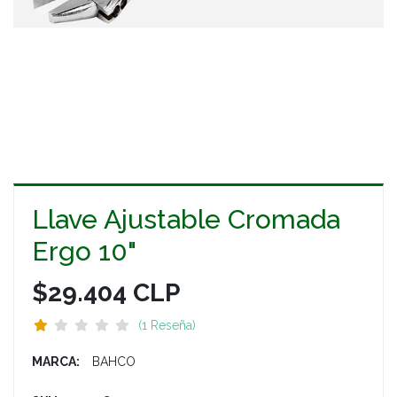
Llave Ajustable Cromada
Ergo 10"
$29.404 CLP
(1 Reseña)
MARCA:
BAHCO