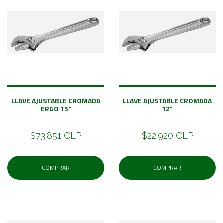
LLAVE AJUSTABLE CROMADA
LLAVE AJUSTABLE CROMADA
ERGO 15"
12"
$73.851 CLP
$22.920 CLP
COMPRAR
COMPRAR