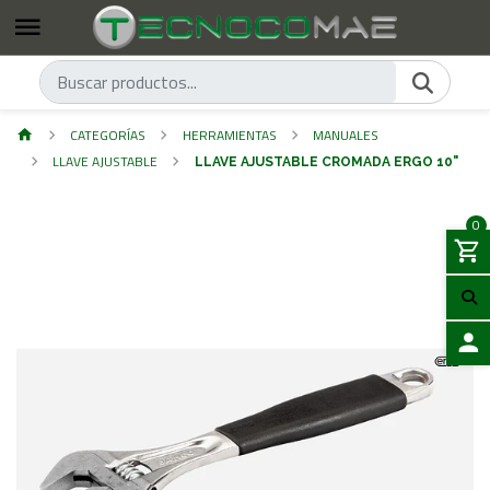
CATEGORÍAS
HERRAMIENTAS
MANUALES
LLAVE AJUSTABLE
LLAVE AJUSTABLE CROMADA ERGO 10"
0
ACCES