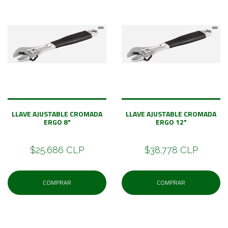
LLAVE AJUSTABLE CROMADA
LLAVE AJUSTABLE CROMADA
ERGO 8"
ERGO 12"
$25.686 CLP
$38.778 CLP
COMPRAR
COMPRAR