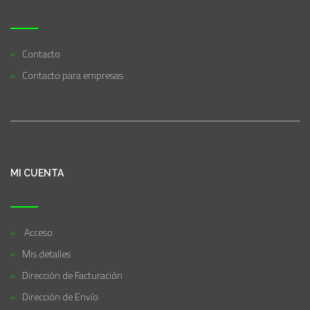
Contacto
Contacto para empresas
MI CUENTA
Acceso
Mis detalles
Dirección de Facturación
Dirección de Envío