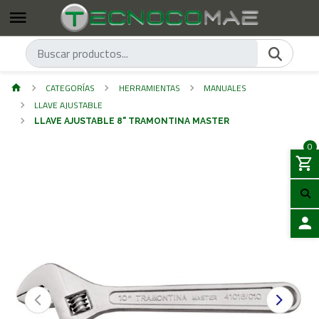
CATEGORÍAS
HERRAMIENTAS
MANUALES
LLAVE AJUSTABLE
LLAVE AJUSTABLE 8" TRAMONTINA MASTER
0
ACCES