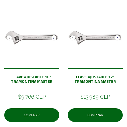
LLAVE AJUSTABLE 10"
LLAVE AJUSTABLE 12"
TRAMONTINA MASTER
TRAMONTINA MASTER
$9.766 CLP
$13.989 CLP
COMPRAR
COMPRAR