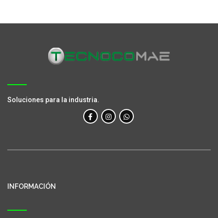
Soluciones para la industria.
INFORMACIÓN