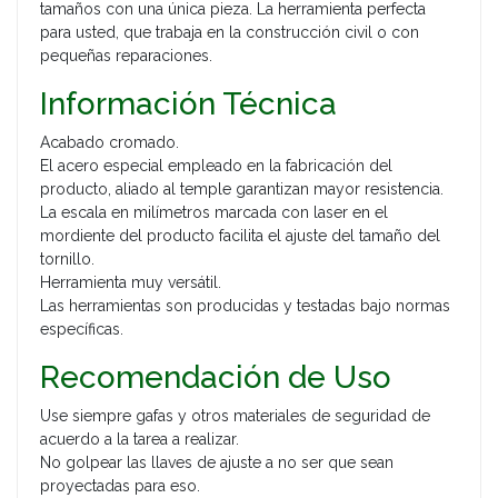
tamaños con una única pieza. La herramienta perfecta
para usted, que trabaja en la construcción civil o con
pequeñas reparaciones.
Información Técnica
Acabado cromado.
El acero especial empleado en la fabricación del
producto, aliado al temple garantizan mayor resistencia.
La escala en milímetros marcada con laser en el
mordiente del producto facilita el ajuste del tamaño del
tornillo.
Herramienta muy versátil.
Las herramientas son producidas y testadas bajo normas
específicas.
Recomendación de Uso
Use siempre gafas y otros materiales de seguridad de
acuerdo a la tarea a realizar.
No golpear las llaves de ajuste a no ser que sean
proyectadas para eso.