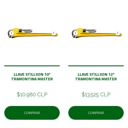
LLAVE STILLSON 10"
LLAVE STILLSON 12"
TRAMONTINA MASTER
TRAMONTINA MASTER
$10.980 CLP
$13.525 CLP
COMPRAR
COMPRAR