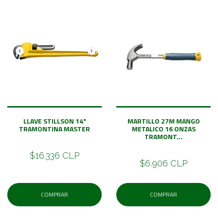
LLAVE STILLSON 14"
MARTILLO 27M MANGO
TRAMONTINA MASTER
METALICO 16 ONZAS
TRAMONT...
$16.336 CLP
$6.906 CLP
COMPRAR
COMPRAR