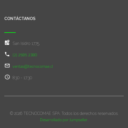
CONTÁCTANOS
San Isidro 1775,
(2) 2585 2380
ventas@tecnocomae.cl
8:30 - 17:30
© 2026 TECNOCOMAE SPA. Todos los derechos reservados.
Desarrollado por Jumpseller
.