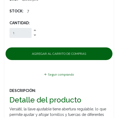
STOCK:
7
CANTIDAD:
Seguir comprando
DESCRIPCIÓN:
Detalle del producto
Versátil, la llave ajustable tiene abertura regulable, lo que
permite ajustar y aflojar tornillos y tuercas de diferentes