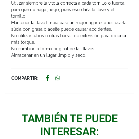
Utilizar siempre la vitola correcta a cada tornillo o tuerca
para que no haga juego, pues eso daña la llave y el
tornillo.
Mantener la llave limpia para un mejor agarre, pues usarla
súcia con grasa o aceite puede causar accidentes.
No utilizar tubos u otras barras de extensión para obtener
más torque.
No cambiar la forma original de las llaves.
Almacenar en un lugar limpio y seco.
COMPARTIR:
TAMBIÉN TE PUEDE
INTERESAR: