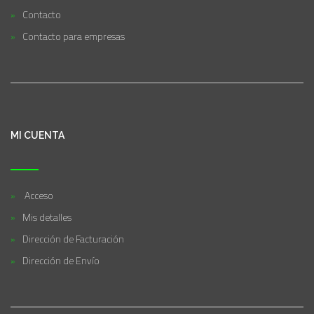
Contacto
Contacto para empresas
MI CUENTA
Acceso
Mis detalles
Dirección de Facturación
Dirección de Envío