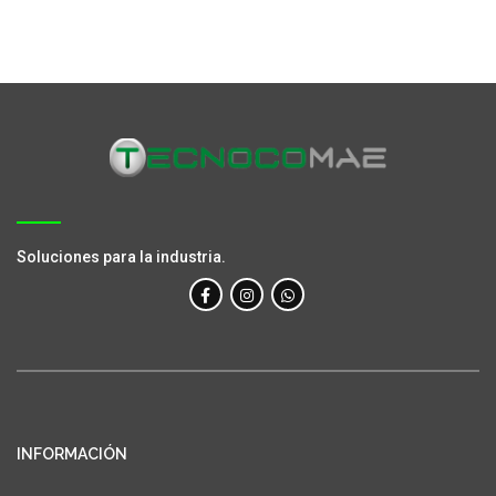
Soluciones para la industria.
INFORMACIÓN