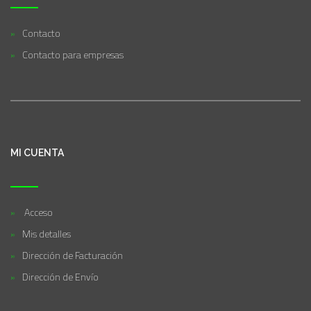
Contacto
Contacto para empresas
MI CUENTA
Acceso
Mis detalles
Dirección de Facturación
Dirección de Envío