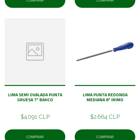
COMPRAR
COMPRAR
LIMA SEMI OVALADA PUNTA
LIMA PUNTA REDONDA
GRUESA 7" BAHCO
MEDIANA 8" IRIMO
$4.091 CLP
$2.664 CLP
COMPRAR
COMPRAR