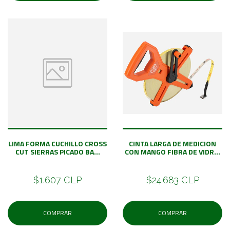
LIMA FORMA CUCHILLO CROSS
CINTA LARGA DE MEDICION
CUT SIERRAS PICADO BA...
CON MANGO FIBRA DE VIDR...
$1.607 CLP
$24.683 CLP
COMPRAR
COMPRAR