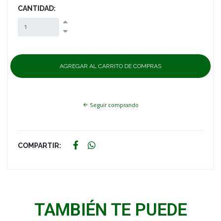
CANTIDAD:
Seguir comprando
COMPARTIR:
TAMBIÉN TE PUEDE