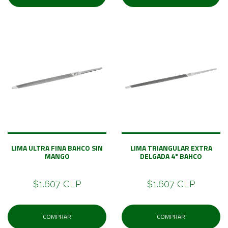
LIMA ULTRA FINA BAHCO SIN
LIMA TRIANGULAR EXTRA
MANGO
DELGADA 4" BAHCO
$1.607 CLP
$1.607 CLP
COMPRAR
COMPRAR