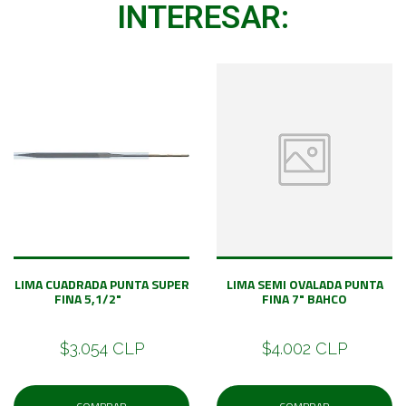
INTERESAR:
LIMA CUADRADA PUNTA SUPER
LIMA SEMI OVALADA PUNTA
FINA 5,1/2"
FINA 7" BAHCO
$3.054 CLP
$4.002 CLP