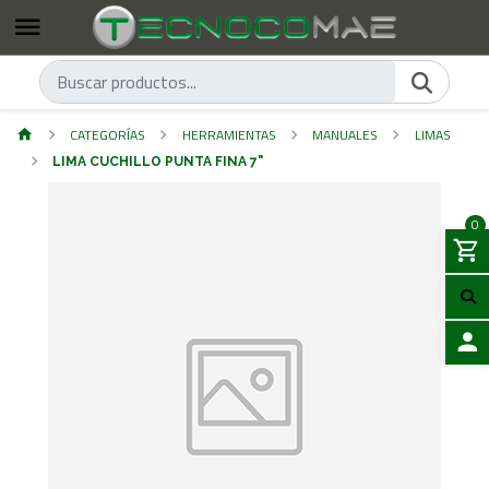
CATEGORÍAS
HERRAMIENTAS
MANUALES
LIMAS
LIMA CUCHILLO PUNTA FINA 7"
0
ACCES