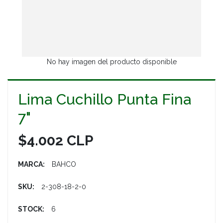
No hay imagen del producto disponible
Lima Cuchillo Punta Fina
7"
$4.002 CLP
MARCA:
BAHCO
SKU:
2-308-18-2-0
STOCK:
6