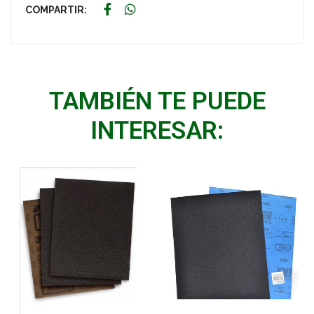
COMPARTIR:
TAMBIÉN TE PUEDE
INTERESAR: