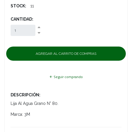
STOCK:
11
CANTIDAD:
Seguir comprando
DESCRIPCIÓN:
Lija Al Agua Grano N° 80.
Marca: 3M