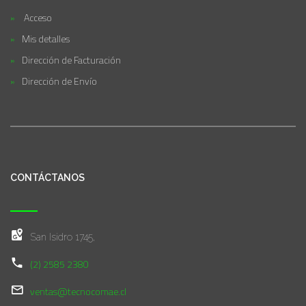
Acceso
Mis detalles
Dirección de Facturación
Dirección de Envío
CONTÁCTANOS
San Isidro 1745,
(2) 2585 2380
ventas@tecnocomae.cl