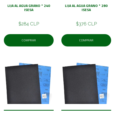
LIJA AL AGUA GRANO ° 240
LIJA AL AGUA GRANO ° 280
ISESA
ISESA
$284 CLP
$376 CLP
COMPRAR
COMPRAR