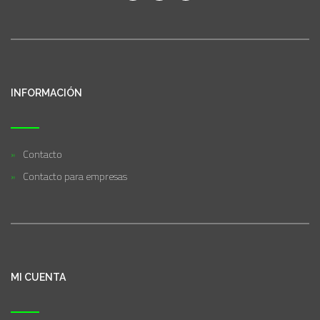
INFORMACIÓN
Contacto
Contacto para empresas
MI CUENTA