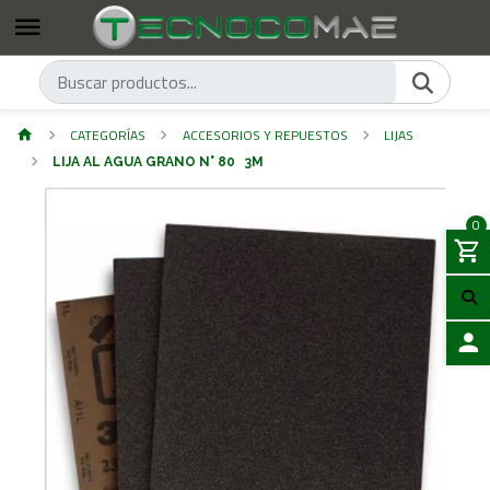
CATEGORÍAS
ACCESORIOS Y REPUESTOS
LIJAS
LIJA AL AGUA GRANO N° 80 3M
0
ACCES