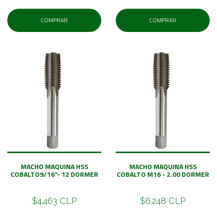
COMPRAR
COMPRAR
MACHO MAQUINA HSS
MACHO MAQUINA HSS
COBALTO9/16”- 12 DORMER
COBALTO M16 - 2.00 DORMER
$4.463 CLP
$6.248 CLP