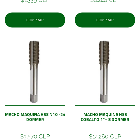
COMPRAR
COMPRAR
MACHO MAQUINA HSS N10 -24
MACHO MAQUINA HSS
DORMER
COBALTO 1”– 8 DORMER
$3.570 CLP
$14.280 CLP