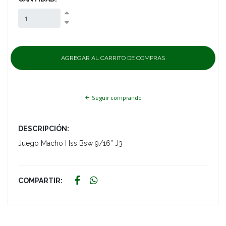
Seguir comprando
DESCRIPCIÓN:
Juego Macho Hss Bsw 9/16” J3
COMPARTIR: