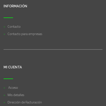
INFORMACIÓN
Contacto
Contacto para empresas
MI CUENTA
Acceso
Mis detalles
Dirección de Facturación