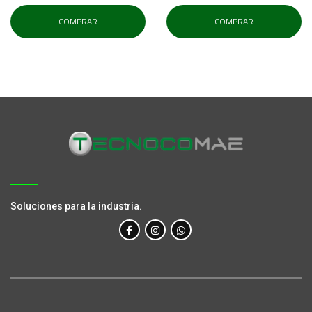
COMPRAR
COMPRAR
Soluciones para la industria.