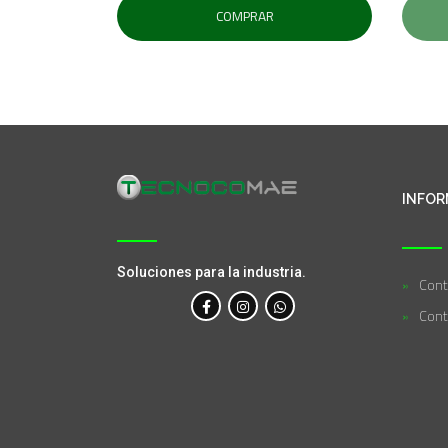
COMPRAR
INFOR
Soluciones para la industria.
Cont
Cont