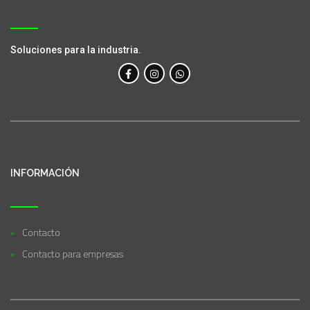
Soluciones para la industria.
INFORMACIÓN
Contacto
Contacto para empresas