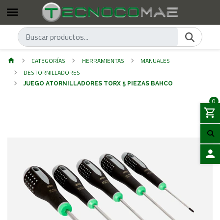
CATEGORÍAS
HERRAMIENTAS
MANUALES
DESTORNILLADORES
JUEGO ATORNILLADORES TORX 5 PIEZAS BAHCO
0
ACCES