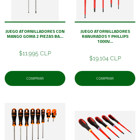
JUEGO ATORNILLADORES CON
JUEGO ATORNILLADORES
MANGO GOMA 2 PIEZAS BA...
RANURADOS Y PHILLIPS
1000V...
$11.995 CLP
$19.104 CLP
COMPRAR
COMPRAR