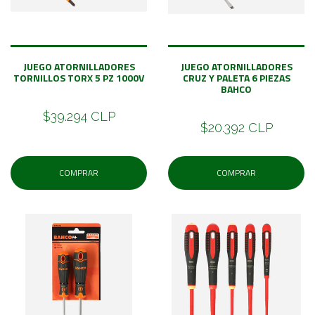
JUEGO ATORNILLADORES
JUEGO ATORNILLADORES
TORNILLOS TORX 5 PZ 1000V
CRUZ Y PALETA 6 PIEZAS
BAHCO
$39.294 CLP
$20.392 CLP
COMPRAR
COMPRAR