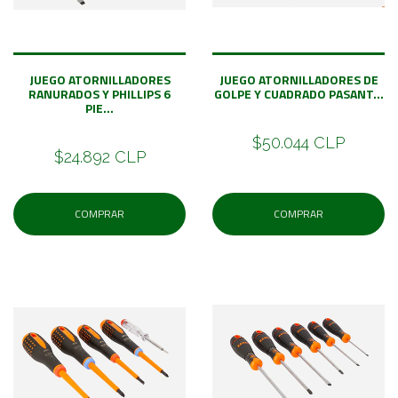
JUEGO ATORNILLADORES
JUEGO ATORNILLADORES DE
RANURADOS Y PHILLIPS 6
GOLPE Y CUADRADO PASANT...
PIE...
$50.044 CLP
$24.892 CLP
COMPRAR
COMPRAR