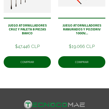
JUEGO ATORNILLADORES
JUEGO ATORNILLADORES
CRUZ Y PALETA 8 PIEZAS
RANURADOS Y POZIDRIV
BAHCO
1000V...
$47.446 CLP
$19.066 CLP
COMPRAR
COMPRAR