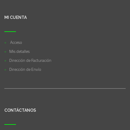
MI CUENTA
Acceso
Mis detalles
Dirección de Facturación
Dirección de Envío
CONTÁCTANOS