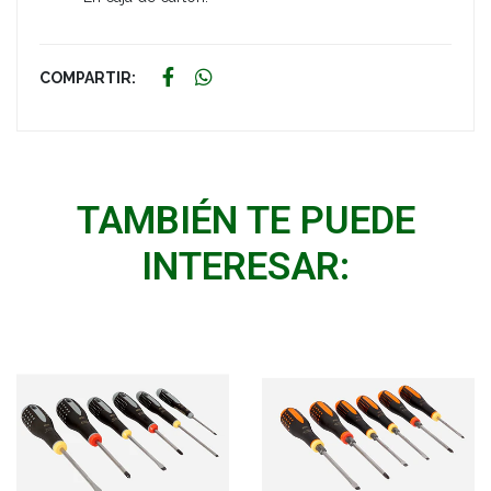
COMPARTIR:
TAMBIÉN TE PUEDE
INTERESAR: