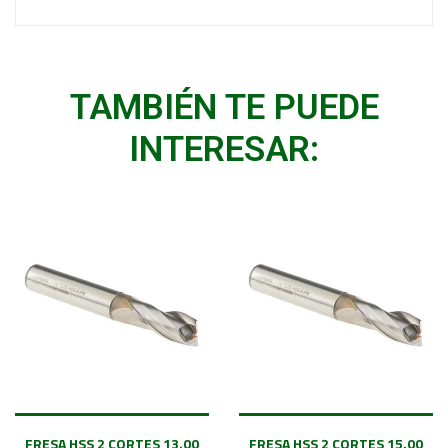
TAMBIÉN TE PUEDE
INTERESAR:
FRESA HSS 2 CORTES 13.00
FRESA HSS 2 CORTES 15.00