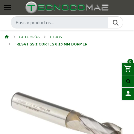
CATEGORÍAS
OTROS
FRESA HSS 2 CORTES 6.50 MM DORMER
0
ACCES