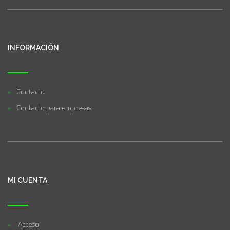
INFORMACIÓN
Contacto
Contacto para empresas
MI CUENTA
Acceso