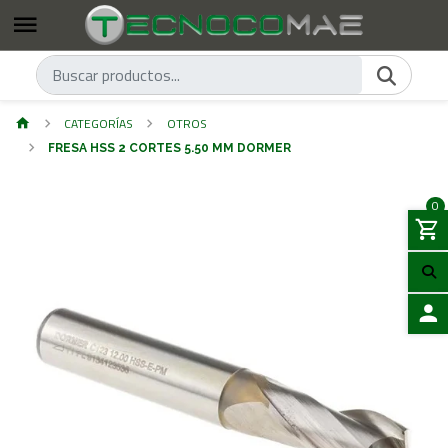
CATEGORÍAS
OTROS
FRESA HSS 2 CORTES 5.50 MM DORMER
0
ACCES