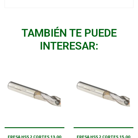
TAMBIÉN TE PUEDE
INTERESAR:
FRESA HSS 2 CORTES 13.00
FRESA HSS 2 CORTES 15.00