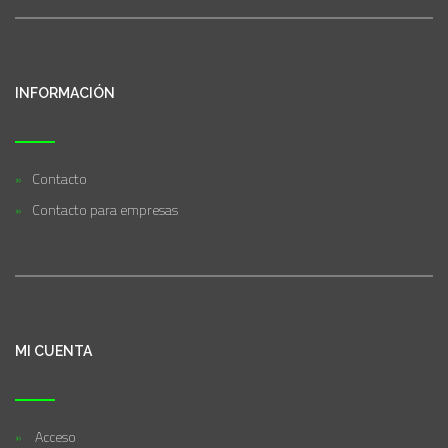
INFORMACIÓN
Contacto
Contacto para empresas
MI CUENTA
Acceso