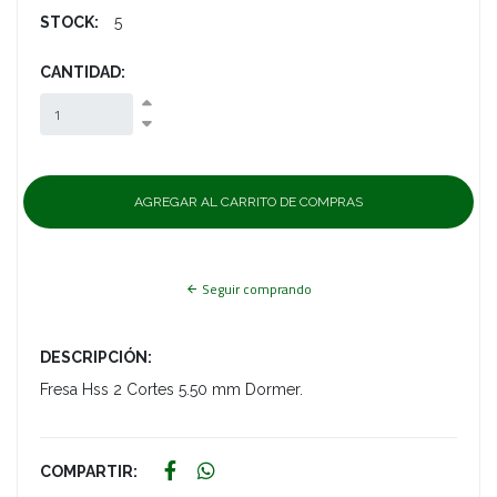
STOCK:
5
CANTIDAD:
Seguir comprando
DESCRIPCIÓN:
Fresa Hss 2 Cortes 5.50 mm Dormer.
COMPARTIR: