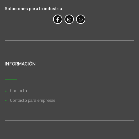
Soluciones para la industria.
INFORMACIÓN
Contacto
Contacto para empresas