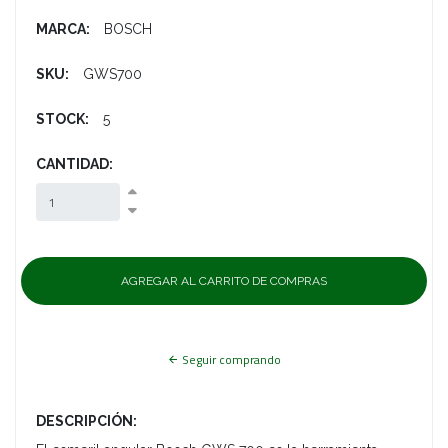
MARCA:
BOSCH
SKU:
GWS700
STOCK:
5
CANTIDAD:
Seguir comprando
DESCRIPCIÓN: