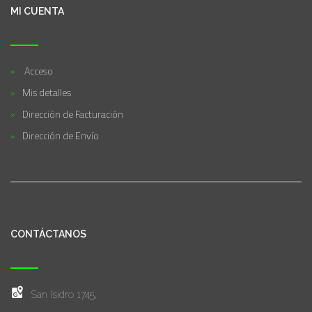
MI CUENTA
Acceso
Mis detalles
Dirección de Facturación
Dirección de Envío
CONTÁCTANOS
San Isidro 1745,