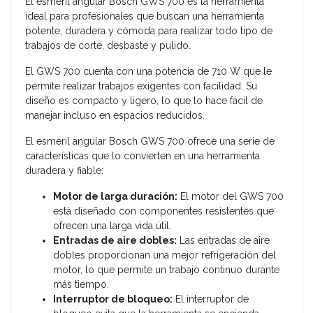
El esmeril angular Bosch GWS 700 es la herramienta
ideal para profesionales que buscan una herramienta
potente, duradera y cómoda para realizar todo tipo de
trabajos de corte, desbaste y pulido.
El GWS 700 cuenta con una potencia de 710 W que le
permite realizar trabajos exigentes con facilidad. Su
diseño es compacto y ligero, lo que lo hace fácil de
manejar incluso en espacios reducidos.
El esmeril angular Bosch GWS 700 ofrece una serie de
características que lo convierten en una herramienta
duradera y fiable:
Motor de larga duración:
El motor del GWS 700
está diseñado con componentes resistentes que
ofrecen una larga vida útil.
Entradas de aire dobles:
Las entradas de aire
dobles proporcionan una mejor refrigeración del
motor, lo que permite un trabajo continuo durante
más tiempo.
Interruptor de bloqueo:
El interruptor de