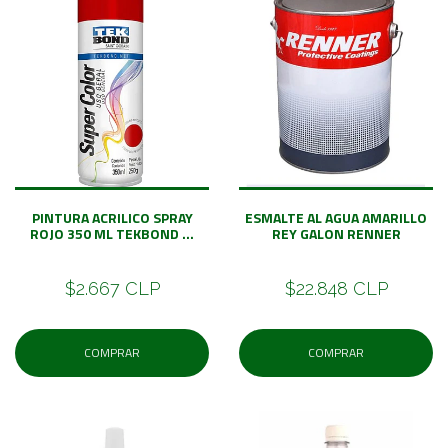
PINTURA ACRILICO SPRAY
ESMALTE AL AGUA AMARILLO
ROJO 350 ML TEKBOND ...
REY GALON RENNER
$2.667 CLP
$22.848 CLP
COMPRAR
COMPRAR