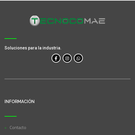
Soluciones para la industria.
INFORMACIÓN
Contacto