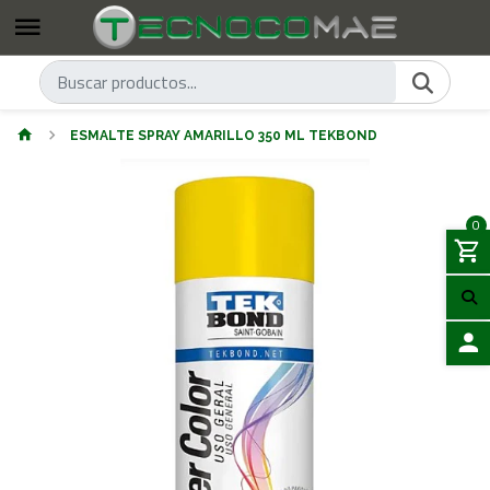
ESMALTE SPRAY AMARILLO 350 ML TEKBOND
0
ACCES