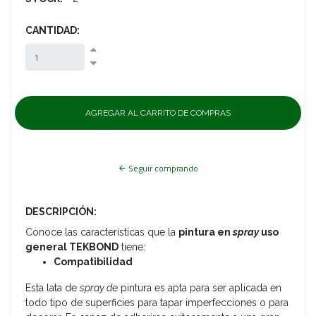
CANTIDAD:
Seguir comprando
DESCRIPCIÓN:
Conoce las características que la
pintura en
spray
uso
general TEKBOND
tiene:
Compatibilidad
Esta lata de
spray d
e pintura es apta para ser aplicada en
todo tipo de superficies para tapar imperfecciones o para