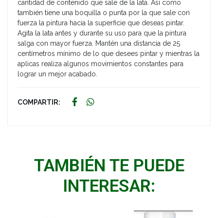
cantidad de contenido que sale de la lata. Así como
también tiene una boquilla o punta por la que sale con
fuerza la pintura hacia la superficie que deseas pintar.
Agita la lata antes y durante su uso para que la pintura
salga con mayor fuerza. Mantén una distancia de 25
centímetros mínimo de lo que desees pintar y mientras la
aplicas realiza algunos movimientos constantes para
lograr un mejor acabado.
COMPARTIR:
TAMBIÉN TE PUEDE
INTERESAR: