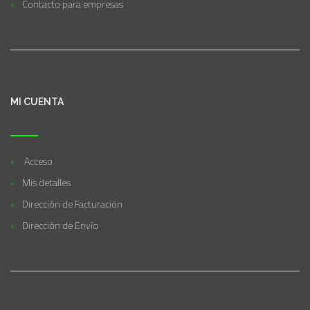
Contacto para empresas
MI CUENTA
Acceso
Mis detalles
Dirección de Facturación
Dirección de Envío