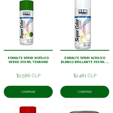
ESMALTE SPRAY ACRÍLICO
ESMALTE SPRAY ACRILICO
VERDE 350 ML TEKBOND
BLANCO BRILLANTE 350 ML ...
$2.586 CLP
$2.481 CLP
COMPRAR
COMPRAR