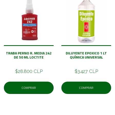
TRABA PERNO R. MEDIA 242
DILUYENTE EPOXICO 1 LT
DE 50 ML LOCTITE
QUÍMICA UNIVERSAL
$28.800 CLP
$3.427 CLP
COMPRAR
COMPRAR