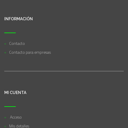
INFORMACIÓN
Contacto
Contacto para empresas
MI CUENTA
Acceso
Mis detalles