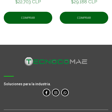
$22.703 CLP
$29.188 CLP
COMPRAR
COMPRAR
Soluciones para la industria.