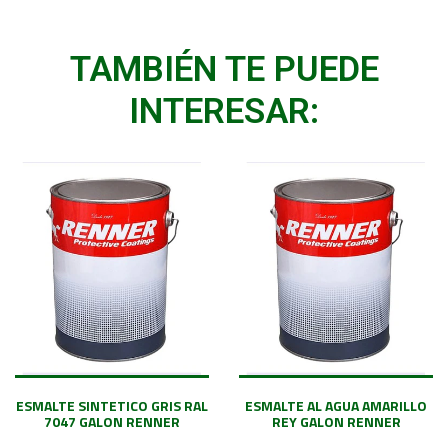
TAMBIÉN TE PUEDE
INTERESAR:
ESMALTE SINTETICO GRIS RAL
ESMALTE AL AGUA AMARILLO
7047 GALON RENNER
REY GALON RENNER