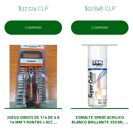
$37.724 CLP
$22.848 CLP
COMPRAR
COMPRAR
JUEGO DADOS DE 1/4 DE 4 A
ESMALTE SPRAY ACRILICO
14 MM Y PUNTAS + ACC ...
BLANCO BRILLANTE 350 ML ...