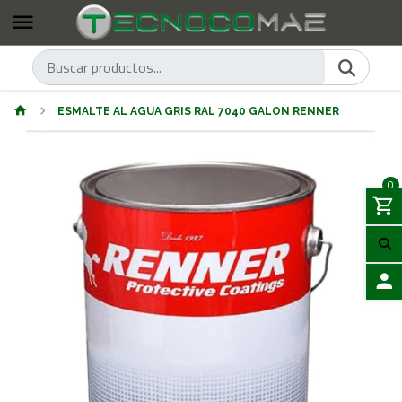
ESMALTE AL AGUA GRIS RAL 7040 GALON RENNER
0
ACCES