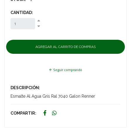
CANTIDAD:
Seguir comprando
DESCRIPCIÓN:
Esmalte Al Agua Gris Ral 7040 Galon Renner
COMPARTIR: