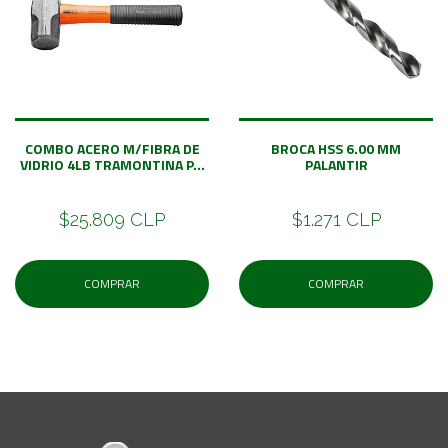
COMBO ACERO M/FIBRA DE
BROCA HSS 6.00 MM
VIDRIO 4LB TRAMONTINA P...
PALANTIR
$25.809 CLP
$1.271 CLP
COMPRAR
COMPRAR