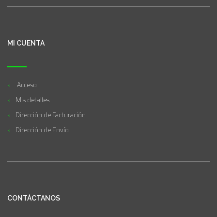
MI CUENTA
Acceso
Mis detalles
Dirección de Facturación
Dirección de Envío
CONTÁCTANOS