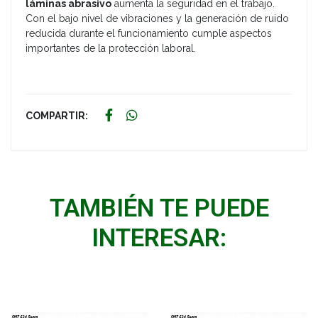
láminas abrasivo
aumenta la seguridad en el trabajo.
Con el bajo nivel de vibraciones y la generación de ruido
reducida durante el funcionamiento cumple aspectos
importantes de la protección laboral.
COMPARTIR:
TAMBIÉN TE PUEDE
INTERESAR: