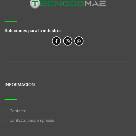
Soluciones para la industria.
INFORMACIÓN
Contacto
Contacto para empresas