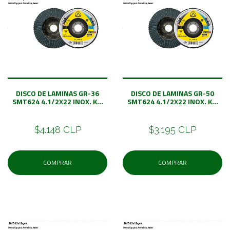
DISCO DE LAMINAS GR-36
DISCO DE LAMINAS GR-50
SMT624 4.1/2X22 INOX. K...
SMT624 4.1/2X22 INOX. K...
$4.148 CLP
$3.195 CLP
COMPRAR
COMPRAR