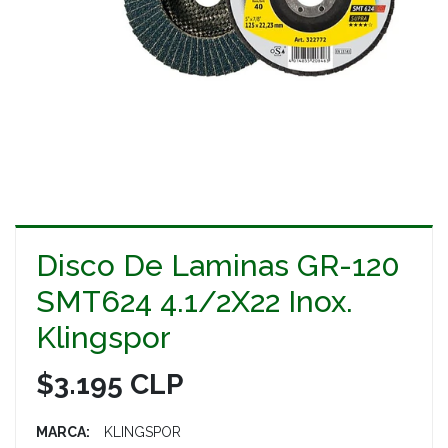
Disco De Laminas GR-120
SMT624 4.1/2X22 Inox.
Klingspor
$3.195 CLP
MARCA:
KLINGSPOR