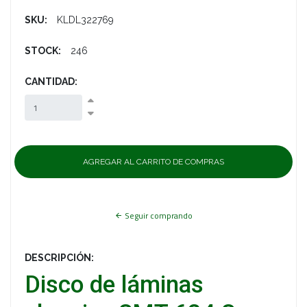
SKU:
KLDL322769
STOCK:
246
CANTIDAD:
Seguir comprando
DESCRIPCIÓN:
Disco de láminas