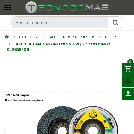
CATEGORÍAS
ACCESORIOS Y REPUESTOS
DISCOS
DISCO DE LAMINAS GR-120 SMT624 4.1/2X22 INOX.
KLINGSPOR
0
ACCES