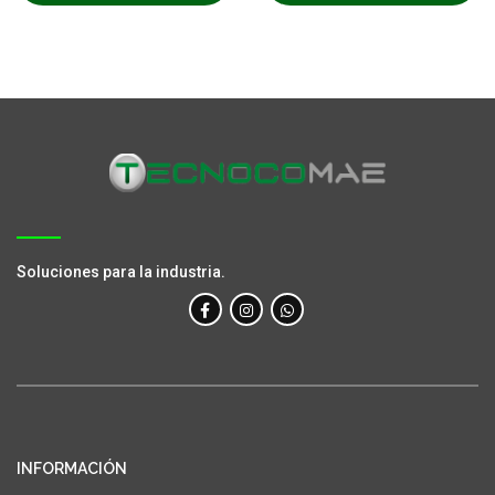
Soluciones para la industria.
INFORMACIÓN