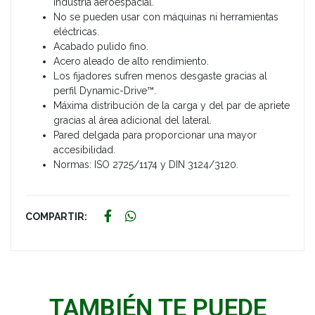
industria aeroespacial.
No se pueden usar con máquinas ni herramientas
eléctricas.
Acabado pulido fino.
Acero aleado de alto rendimiento.
Los fijadores sufren menos desgaste gracias al
perfil Dynamic-Drive™.
Máxima distribución de la carga y del par de apriete
gracias al área adicional del lateral.
Pared delgada para proporcionar una mayor
accesibilidad.
Normas: ISO 2725/1174 y DIN 3124/3120.
COMPARTIR:
TAMBIÉN TE PUEDE