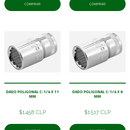
COMPRAR
COMPRAR
DADO POLIGONAL C-1/4 X 11
DADO POLIGONAL C-1/4 X 6
MM
MM
$1.458 CLP
$1.517 CLP