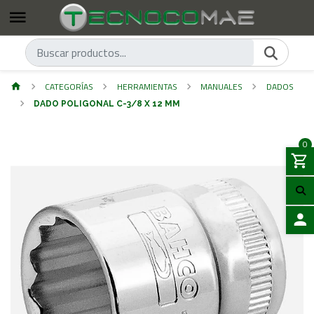
CATEGORÍAS
HERRAMIENTAS
MANUALES
DADOS
DADO POLIGONAL C-3/8 X 12 MM
0
ACCES