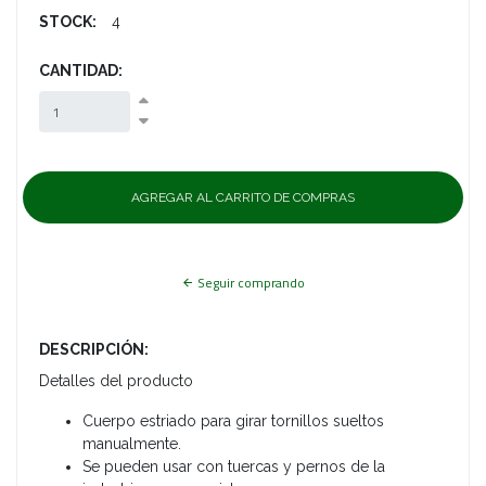
STOCK:
4
CANTIDAD:
Seguir comprando
DESCRIPCIÓN:
Detalles del producto
Cuerpo estriado para girar tornillos sueltos
manualmente.
Se pueden usar con tuercas y pernos de la