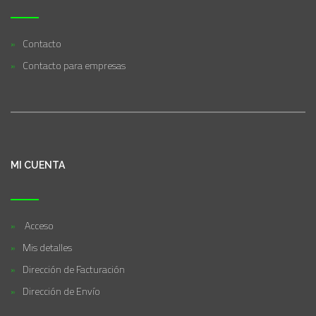
Contacto
Contacto para empresas
MI CUENTA
Acceso
Mis detalles
Dirección de Facturación
Dirección de Envío