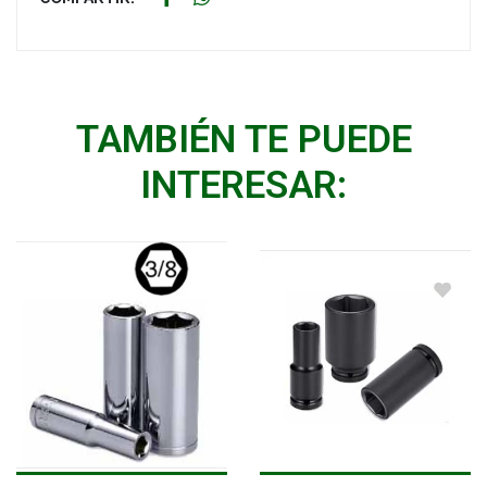
TAMBIÉN TE PUEDE
INTERESAR: