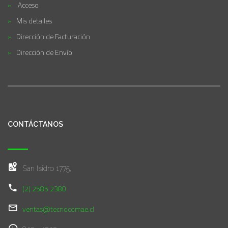
Acceso
Mis detalles
Dirección de Facturación
Dirección de Envío
CONTÁCTANOS
San Isidro 1775,
(2) 2585 2380
ventas@tecnocomae.cl