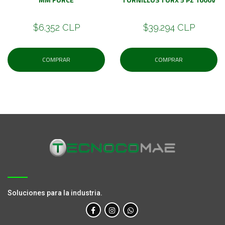
$6.352 CLP
$39.294 CLP
COMPRAR
COMPRAR
Soluciones para la industria.