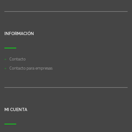
INFORMACIÓN
Contacto
Contacto para empresas
MI CUENTA