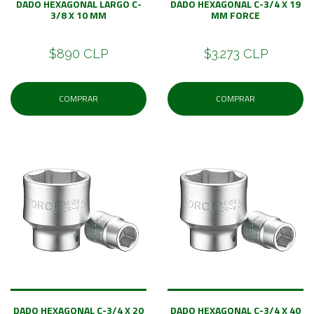
DADO HEXAGONAL LARGO C-
DADO HEXAGONAL C-3/4 X 19
3/8 X 10 MM
MM FORCE
$890 CLP
$3.273 CLP
COMPRAR
COMPRAR
DADO HEXAGONAL C-3/4 X 20
DADO HEXAGONAL C-3/4 X 40