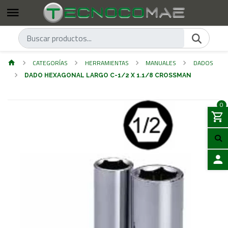
CATEGORÍAS
HERRAMIENTAS
MANUALES
DADOS
DADO HEXAGONAL LARGO C-1/2 X 1.1/8 CROSSMAN
0
ACCES