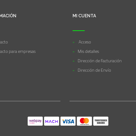
MACIÓN
MI CUENTA
acto
Acceso
acto para empresas
Mis detalles
Dirección de Facturación
Dirección de Envío