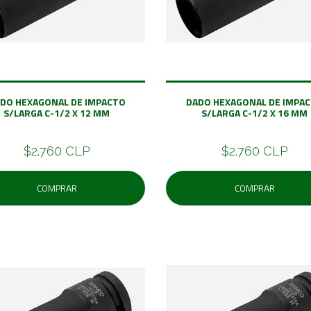
DO HEXAGONAL DE IMPACTO
DADO HEXAGONAL DE IMPA
S/LARGA C-1/2 X 12 MM
S/LARGA C-1/2 X 16 MM
$2.760 CLP
$2.760 CLP
COMPRAR
COMPRAR