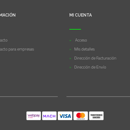
MACIÓN
MI CUENTA
acto
Acceso
acto para empresas
Mis detalles
Dirección de Facturación
Dirección de Envío