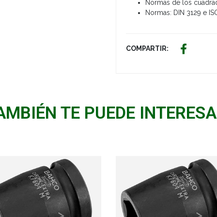
Normas de los cuadrado
Normas: DIN 3129 e IS
COMPARTIR:
AMBIÉN TE PUEDE INTERESA