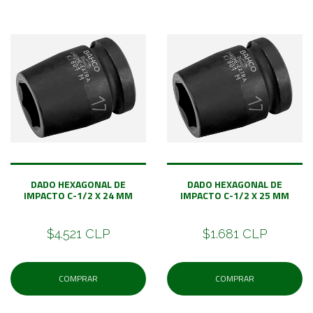
DADO HEXAGONAL DE
DADO HEXAGONAL DE
IMPACTO C-1/2 X 24 MM
IMPACTO C-1/2 X 25 MM
$4.521 CLP
$1.681 CLP
COMPRAR
COMPRAR