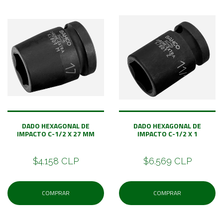
DADO HEXAGONAL DE
DADO HEXAGONAL DE
IMPACTO C-1/2 X 27 MM
IMPACTO C-1/2 X 1
$4.158 CLP
$6.569 CLP
COMPRAR
COMPRAR