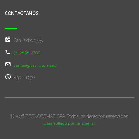
CONTÁCTANOS
San Isidro 1775,
(2) 2585 2380
ventas@tecnocomae.cl
8:30 - 17:30
© 2026 TECNOCOMAE SPA. Todos los derechos reservados.
Desarrollado por Jumpseller
.