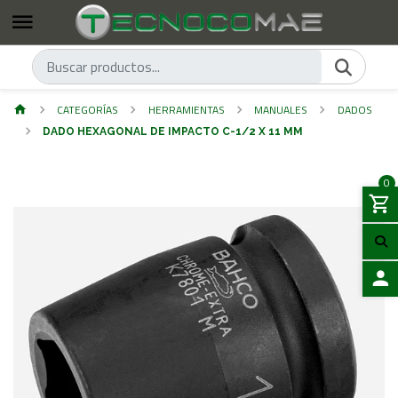
CATEGORÍAS
HERRAMIENTAS
MANUALES
DADOS
DADO HEXAGONAL DE IMPACTO C-1/2 X 11 MM
0
ACCES