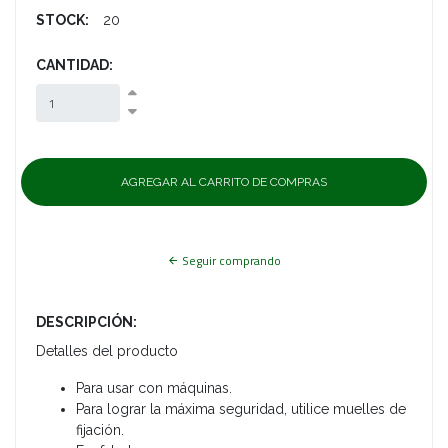
STOCK:
20
CANTIDAD:
Seguir comprando
DESCRIPCIÓN:
Detalles del producto
Para usar con máquinas.
Para lograr la máxima seguridad, utilice muelles de
fijación.