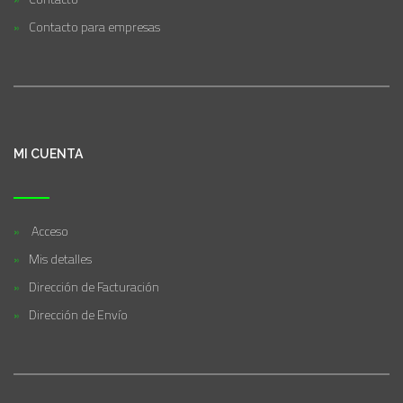
Contacto para empresas
MI CUENTA
Acceso
Mis detalles
Dirección de Facturación
Dirección de Envío