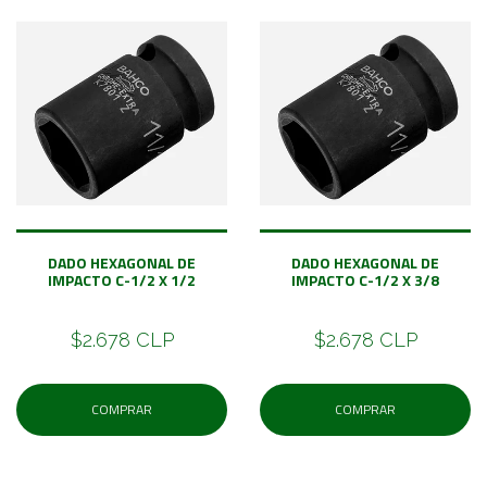
DADO HEXAGONAL DE
DADO HEXAGONAL DE
IMPACTO C-1/2 X 1/2
IMPACTO C-1/2 X 3/8
$2.678 CLP
$2.678 CLP
COMPRAR
COMPRAR