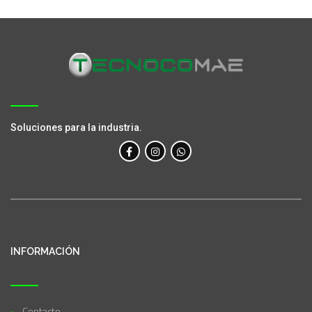
Soluciones para la industria.
INFORMACIÓN
Contacto