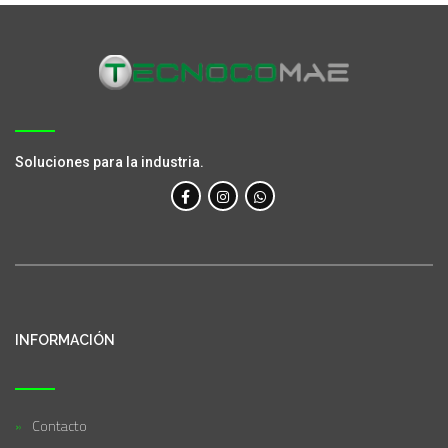
Soluciones para la industria.
INFORMACIÓN
Contacto