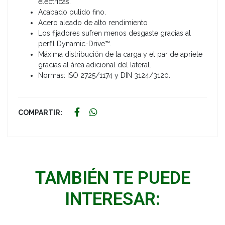
eléctricas.
Acabado pulido fino.
Acero aleado de alto rendimiento
Los fijadores sufren menos desgaste gracias al
perfil Dynamic-Drive™.
Máxima distribución de la carga y el par de apriete
gracias al área adicional del lateral.
Normas: ISO 2725/1174 y DIN 3124/3120.
COMPARTIR:
TAMBIÉN TE PUEDE
INTERESAR: