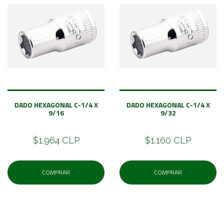
DADO HEXAGONAL C-1/4 X
DADO HEXAGONAL C-1/4 X
9/16
9/32
$1.964 CLP
$1.160 CLP
COMPRAR
COMPRAR