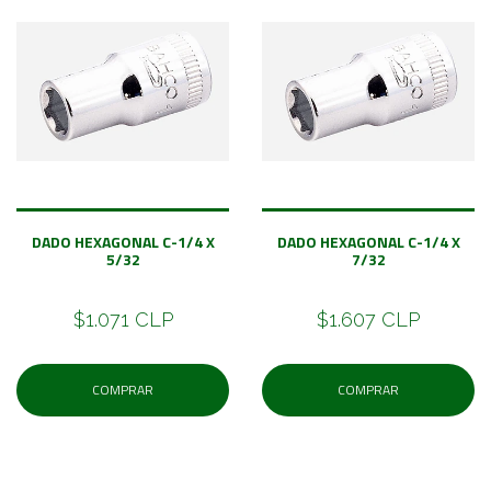
DADO HEXAGONAL C-1/4 X
DADO HEXAGONAL C-1/4 X
5/32
7/32
$1.071 CLP
$1.607 CLP
COMPRAR
COMPRAR