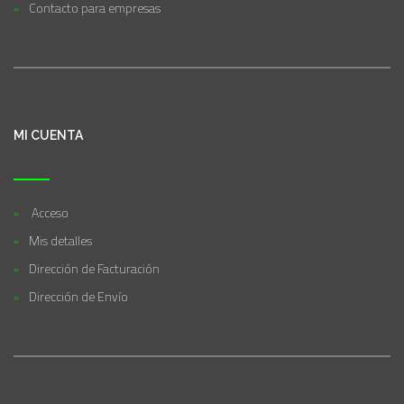
Contacto para empresas
MI CUENTA
Acceso
Mis detalles
Dirección de Facturación
Dirección de Envío