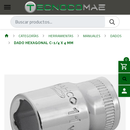
CATEGORÍAS
HERRAMIENTAS
MANUALES
DADOS
DADO HEXAGONAL C-1/4 X 4 MM
0
ACCES