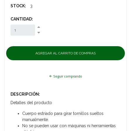
STOCK:
3
CANTIDAD:
Seguir comprando
DESCRIPCIÓN:
Detalles del producto
Cuerpo estriado para girar tornillos sueltos
manualmente.
No se pueden usar con máquinas ni herramientas