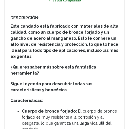
Seguir comprando
DESCRIPCIÓN:
Este candado está fabricado con materiales de alta
calidad, como un cuerpo de bronce forjado y un
gancho de acero al manganeso. Esto le confiere un
alto nivel de resistencia y protección, lo que lo hace
ideal para todo tipo de aplicaciones, incluso las más
exigentes.
¿Quieres saber más sobre esta fantástica
herramienta?
Sigue leyendo para descubrir todas sus
características y beneficios.
Características:
Cuerpo de bronce forjado:
El cuerpo de bronce
forjado es muy resistente a la corrosión y al
desgaste, lo que garantiza una larga vida útil del