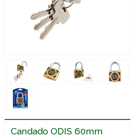
Candado ODIS 60mm