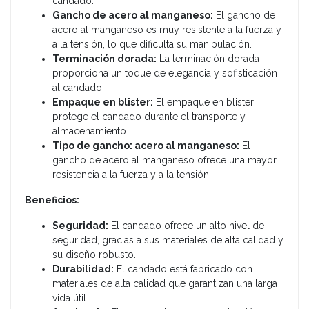
candado.
Gancho de acero al manganeso:
El gancho de
acero al manganeso es muy resistente a la fuerza y
a la tensión, lo que dificulta su manipulación.
Terminación dorada:
La terminación dorada
proporciona un toque de elegancia y sofisticación
al candado.
Empaque en blister:
El empaque en blister
protege el candado durante el transporte y
almacenamiento.
Tipo de gancho: acero al manganeso:
El
gancho de acero al manganeso ofrece una mayor
resistencia a la fuerza y a la tensión.
Beneficios:
Seguridad:
El candado ofrece un alto nivel de
seguridad, gracias a sus materiales de alta calidad y
su diseño robusto.
Durabilidad:
El candado está fabricado con
materiales de alta calidad que garantizan una larga
vida útil.