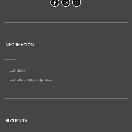
INFORMACIÓN
Contacto
Contacto para empresas
MI CUENTA