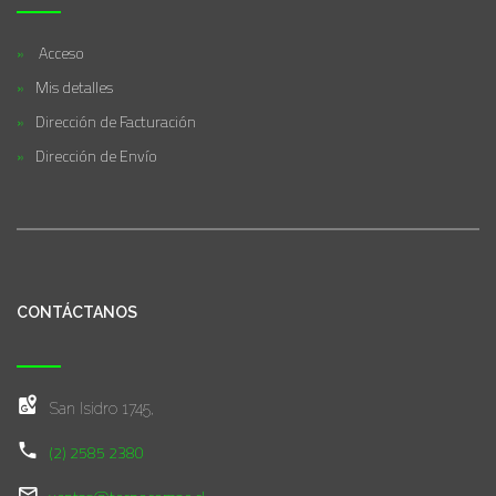
Acceso
Mis detalles
Dirección de Facturación
Dirección de Envío
CONTÁCTANOS
San Isidro 1745,
(2) 2585 2380