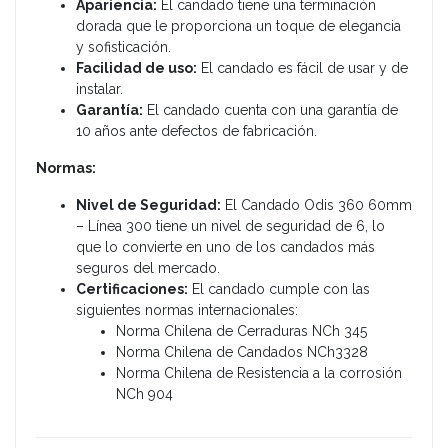
Apariencia:
El candado tiene una terminación
dorada que le proporciona un toque de elegancia
y sofisticación.
Facilidad de uso:
El candado es fácil de usar y de
instalar.
Garantía:
El candado cuenta con una garantía de
10 años ante defectos de fabricación.
Normas:
Nivel de Seguridad:
El Candado Odis 360 60mm
– Línea 300 tiene un nivel de seguridad de 6, lo
que lo convierte en uno de los candados más
seguros del mercado.
Certificaciones:
El candado cumple con las
siguientes normas internacionales:
Norma Chilena de Cerraduras NCh 345
Norma Chilena de Candados NCh3328
Norma Chilena de Resistencia a la corrosión
NCh 904