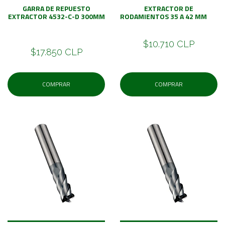
GARRA DE REPUESTO
EXTRACTOR DE
EXTRACTOR 4532-C-D 300MM
RODAMIENTOS 35 A 42 MM
$10.710 CLP
$17.850 CLP
COMPRAR
COMPRAR