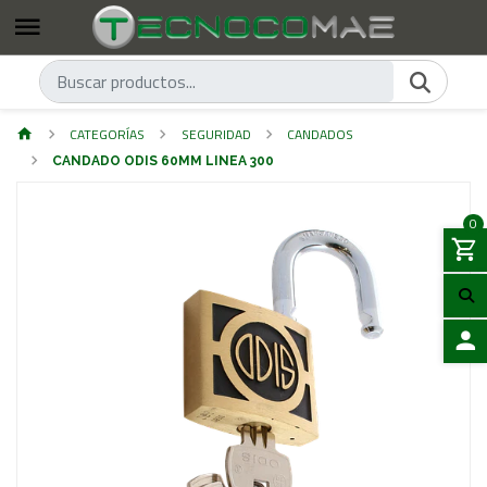
CATEGORÍAS
SEGURIDAD
CANDADOS
CANDADO ODIS 60MM LINEA 300
0
ACCES
Previous
Next