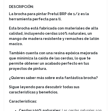
DESCRIPCIÓN:
La brocha para pintar Pretul BRP de 1/2 es la
herramienta perfecta para ti.
Esta brocha está fabricada con materiales de alta
calidad, incluyendo cerdas 100% naturales, un
mango de madera resistente y remaches de latón
macizo.
También cuenta con una resina epóxica mejorada
que minimiza la caída de las cerdas, lo que te
permite obtener un acabado perfecto en tus
proyectos de pintura.
¿Quieres saber más sobre esta fantástica brocha?
Sigue leyendo para descubrir todas sus
características y beneficios.
Características:
Cerdas 100% naturales:
Las cerdas naturales son