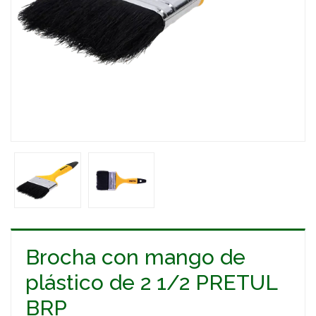
Brocha con mango de
plástico de 2 1/2 PRETUL
BRP