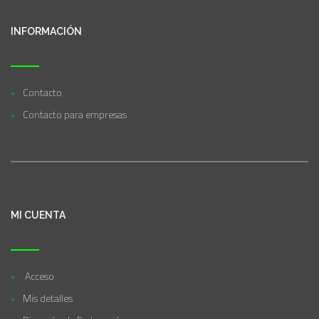
INFORMACIÓN
Contacto
Contacto para empresas
MI CUENTA
Acceso
Mis detalles