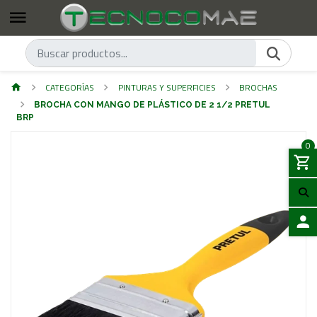
CATEGORÍAS
PINTURAS Y SUPERFICIES
BROCHAS
BROCHA CON MANGO DE PLÁSTICO DE 2 1/2 PRETUL
BRP
0
ACCES
Previous
Next