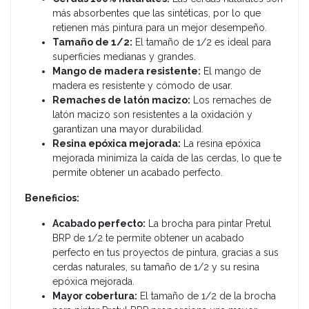
más absorbentes que las sintéticas, por lo que
retienen más pintura para un mejor desempeño.
Tamaño de 1/2:
El tamaño de 1/2 es ideal para
superficies medianas y grandes.
Mango de madera resistente:
El mango de
madera es resistente y cómodo de usar.
Remaches de latón macizo:
Los remaches de
latón macizo son resistentes a la oxidación y
garantizan una mayor durabilidad.
Resina epóxica mejorada:
La resina epóxica
mejorada minimiza la caída de las cerdas, lo que te
permite obtener un acabado perfecto.
Beneficios:
Acabado perfecto:
La brocha para pintar Pretul
BRP de 1/2 te permite obtener un acabado
perfecto en tus proyectos de pintura, gracias a sus
cerdas naturales, su tamaño de 1/2 y su resina
epóxica mejorada.
Mayor cobertura:
El tamaño de 1/2 de la brocha