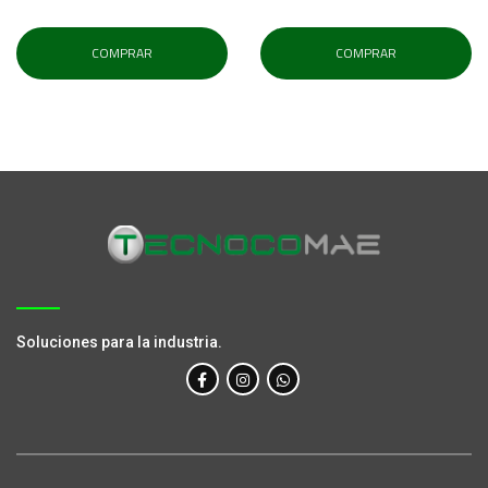
COMPRAR
COMPRAR
Soluciones para la industria.