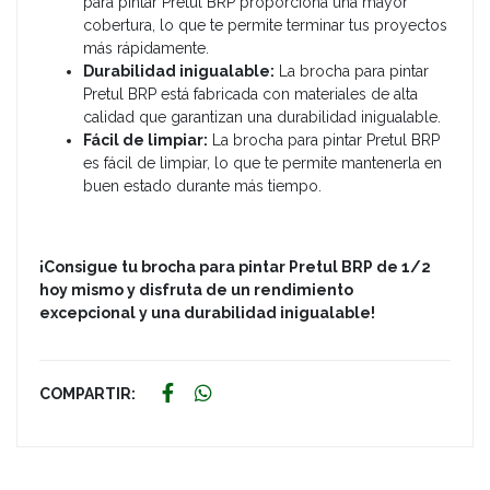
para pintar Pretul BRP proporciona una mayor
cobertura, lo que te permite terminar tus proyectos
más rápidamente.
Durabilidad inigualable:
La brocha para pintar
Pretul BRP está fabricada con materiales de alta
calidad que garantizan una durabilidad inigualable.
Fácil de limpiar:
La brocha para pintar Pretul BRP
es fácil de limpiar, lo que te permite mantenerla en
buen estado durante más tiempo.
¡Consigue tu brocha para pintar Pretul BRP de 1/2
hoy mismo y disfruta de un rendimiento
excepcional y una durabilidad inigualable!
COMPARTIR: