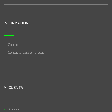
INFORMACIÓN
Contacto
Contacto para empresas
MI CUENTA
Acceso