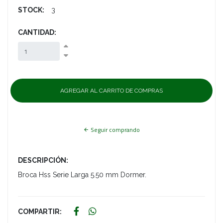
STOCK:
3
CANTIDAD:
Seguir comprando
DESCRIPCIÓN:
Broca Hss Serie Larga 5.50 mm Dormer.
COMPARTIR: