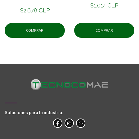
$1.014 CLP
$2.678 CLP
COMPRAR
COMPRAR
Soluciones para la industria.