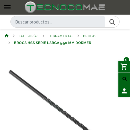
CATEGORÍAS
HERRAMIENTAS
BROCAS
BROCA HSS SERIE LARGA 5.50 MM DORMER
0
ACCES