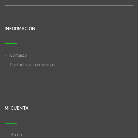
INFORMACIÓN
Contacto
Contacto para empresas
MI CUENTA
Acceso