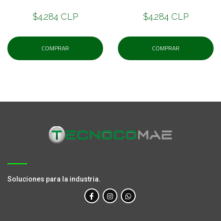
$4.284 CLP
$4.284 CLP
COMPRAR
COMPRAR
Soluciones para la industria.