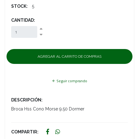
STOCK:
5
CANTIDAD:
Seguir comprando
DESCRIPCIÓN:
Broca Hss Cono Morse 9.50 Dormer
COMPARTIR: