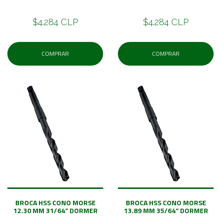
$4.284 CLP
$4.284 CLP
COMPRAR
COMPRAR
BROCA HSS CONO MORSE
BROCA HSS CONO MORSE
12.30 MM 31/64” DORMER
13.89 MM 35/64” DORMER