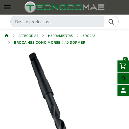
CATEGORÍAS
HERRAMIENTAS
BROCAS
BROCA HSS CONO MORSE 9.50 DORMER
0
ACCES