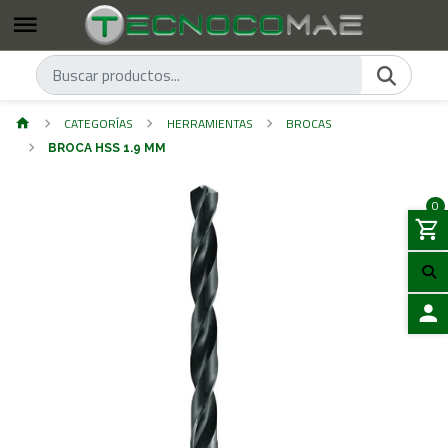
CATEGORÍAS
HERRAMIENTAS
BROCAS
BROCA HSS 1.9 MM
0
ACCES