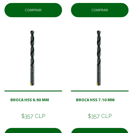
COMPRAR
COMPRAR
BROCA HSS 6.90 MM
BROCA HSS 7.10 MM
$357 CLP
$357 CLP