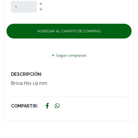
Seguir comprando
DESCRIPCIÓN:
Broca Hss 1.9 mm.
COMPARTIR: