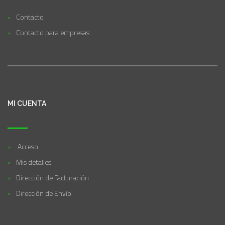
Contacto
Contacto para empresas
MI CUENTA
Acceso
Mis detalles
Dirección de Facturación
Dirección de Envío