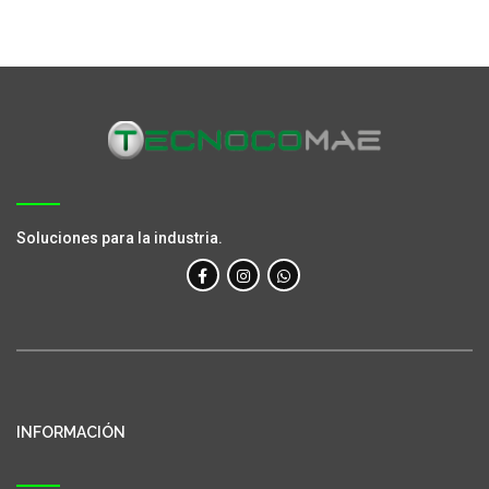
Soluciones para la industria.
INFORMACIÓN