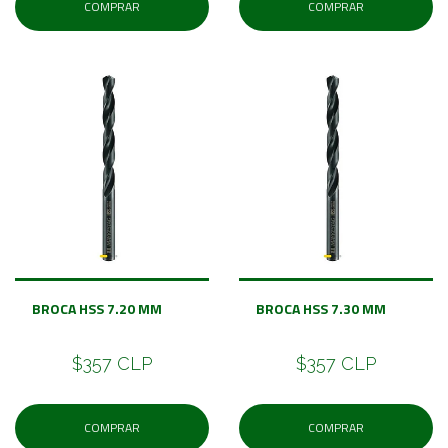
COMPRAR
COMPRAR
BROCA HSS 7.20 MM
BROCA HSS 7.30 MM
$357 CLP
$357 CLP
COMPRAR
COMPRAR