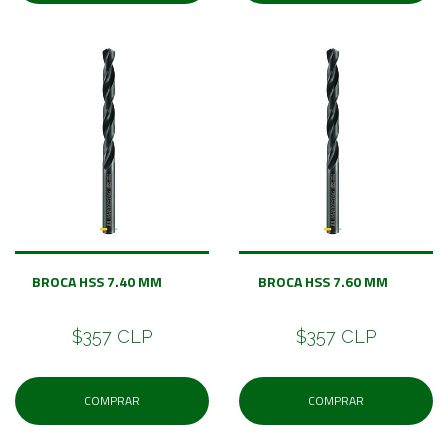
BROCA HSS 7.40 MM
BROCA HSS 7.60 MM
$357 CLP
$357 CLP
COMPRAR
COMPRAR