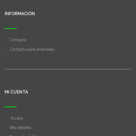
INFORMACIÓN
Contacto
Contacto para empresas
MI CUENTA
Acceso
Mis detalles