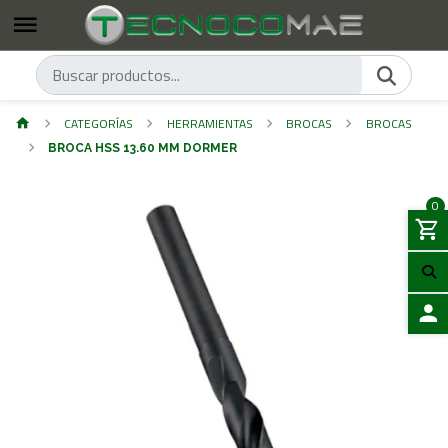
CATEGORÍAS
HERRAMIENTAS
BROCAS
BROCAS
BROCA HSS 13.60 MM DORMER
0
ACCES