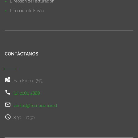
Dirección de Facturación
Dirección de Envío
CONTÁCTANOS
San Isidro 1745,
(2) 2585 2380
ventas@tecnocomae.cl
8:30 - 17:30