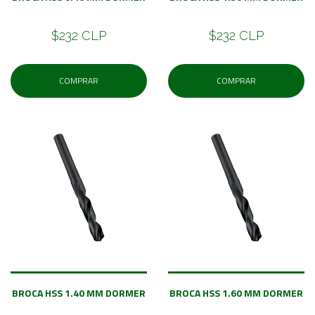
$232 CLP
$232 CLP
COMPRAR
COMPRAR
BROCA HSS 1.40 MM DORMER
BROCA HSS 1.60 MM DORMER