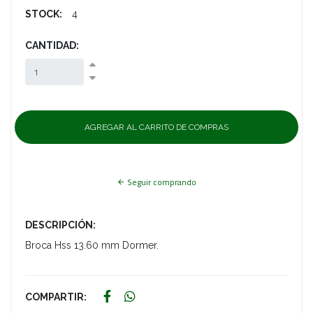
STOCK:
4
CANTIDAD:
Seguir comprando
DESCRIPCIÓN:
Broca Hss 13.60 mm Dormer.
COMPARTIR: