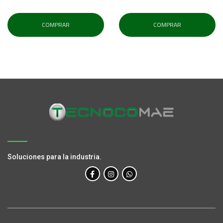
COMPRAR
COMPRAR
Soluciones para la industria.