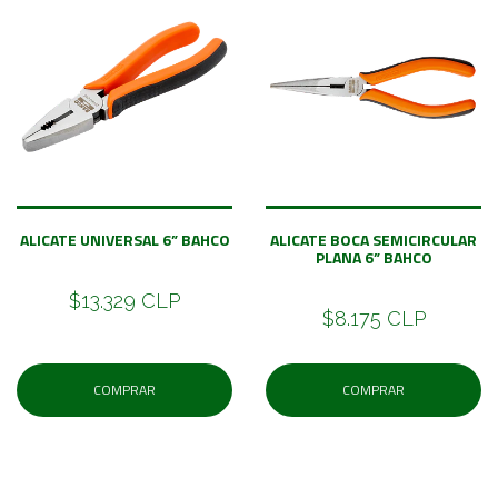
ALICATE UNIVERSAL 6” BAHCO
ALICATE BOCA SEMICIRCULAR
PLANA 6” BAHCO
$13.329 CLP
$8.175 CLP
COMPRAR
COMPRAR