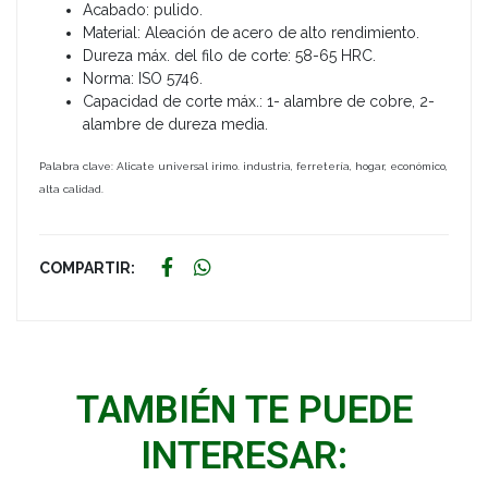
Acabado: pulido.
Material: Aleación de acero de alto rendimiento.
Dureza máx. del filo de corte: 58-65 HRC.
Norma: ISO 5746.
Capacidad de corte máx.: 1- alambre de cobre, 2-
alambre de dureza media.
Palabra clave: Alicate universal irimo. industria, ferretería, hogar, económico,
alta calidad.
COMPARTIR:
TAMBIÉN TE PUEDE
INTERESAR: