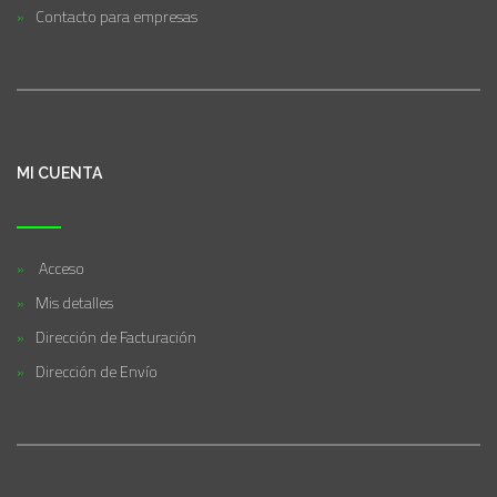
Contacto para empresas
MI CUENTA
Acceso
Mis detalles
Dirección de Facturación
Dirección de Envío