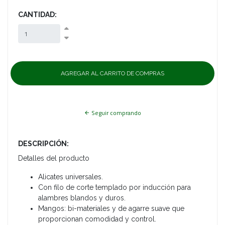
CANTIDAD:
Seguir comprando
DESCRIPCIÓN:
Detalles del producto
Alicates universales.
Con filo de corte templado por inducción para
alambres blandos y duros.
Mangos: bi-materiales y de agarre suave que
proporcionan comodidad y control.