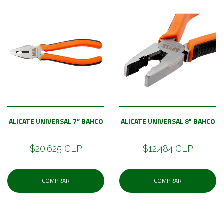
ALICATE UNIVERSAL 7” BAHCO
ALICATE UNIVERSAL 8" BAHCO
$20.625 CLP
$12.484 CLP
COMPRAR
COMPRAR