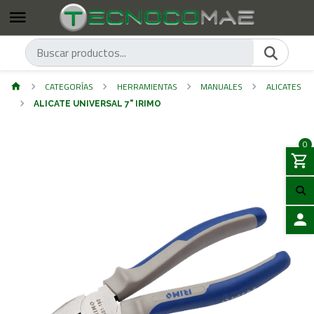
CATEGORÍAS
HERRAMIENTAS
MANUALES
ALICATES
ALICATE UNIVERSAL 7" IRIMO
0
ACCES