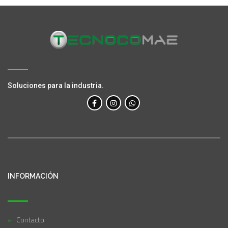
Soluciones para la industria.
INFORMACIÓN
Contacto