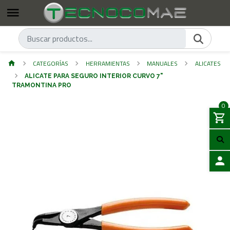
CATEGORÍAS
HERRAMIENTAS
MANUALES
ALICATES
ALICATE PARA SEGURO INTERIOR CURVO 7"
TRAMONTINA PRO
0
ACCES