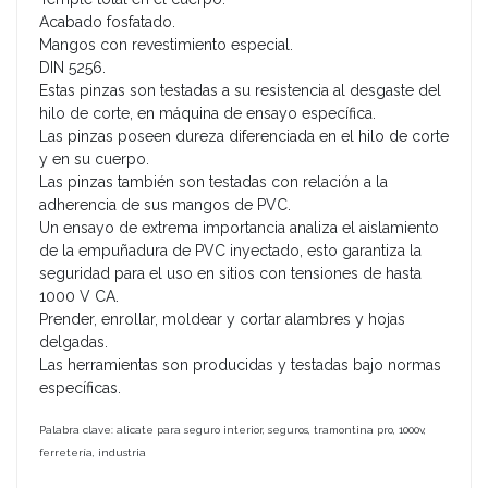
Acabado fosfatado.
Mangos con revestimiento especial.
DIN 5256.
Estas pinzas son testadas a su resistencia al desgaste del
hilo de corte, en máquina de ensayo específica.
Las pinzas poseen dureza diferenciada en el hilo de corte
y en su cuerpo.
Las pinzas también son testadas con relación a la
adherencia de sus mangos de PVC.
Un ensayo de extrema importancia analiza el aislamiento
de la empuñadura de PVC inyectado, esto garantiza la
seguridad para el uso en sitios con tensiones de hasta
1000 V CA.
Prender, enrollar, moldear y cortar alambres y hojas
delgadas.
Las herramientas son producidas y testadas bajo normas
específicas.
Palabra clave: alicate para seguro interior, seguros, tramontina pro, 1000v,
ferretería, industria