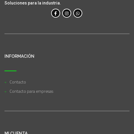
Soluciones para la industria.
INFORMACIÓN
Contacto
Contacto para empresas
MI CUENTA