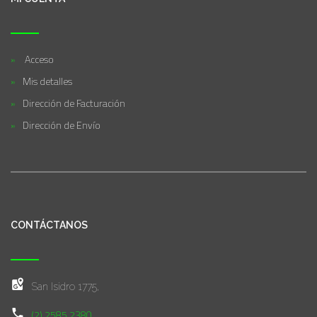
Acceso
Mis detalles
Dirección de Facturación
Dirección de Envío
CONTÁCTANOS
San Isidro 1775,
(2) 2585 2380