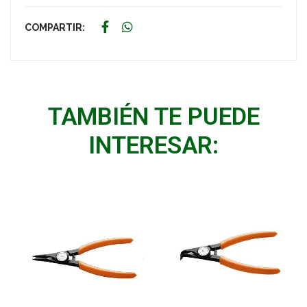
COMPARTIR:
TAMBIÉN TE PUEDE
INTERESAR: