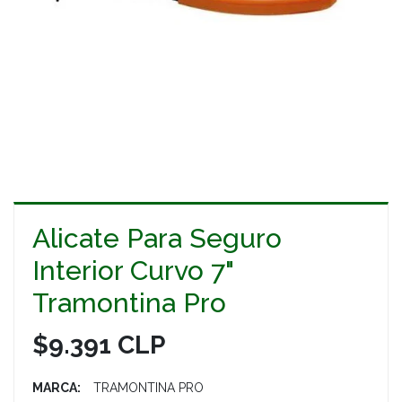
Alicate Para Seguro
Interior Curvo 7"
Tramontina Pro
$9.391 CLP
MARCA:
TRAMONTINA PRO