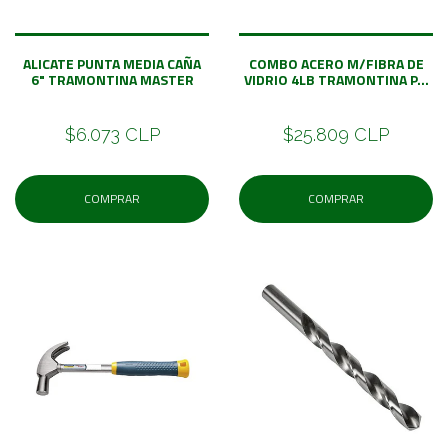
ALICATE PUNTA MEDIA CAÑA
COMBO ACERO M/FIBRA DE
6" TRAMONTINA MASTER
VIDRIO 4LB TRAMONTINA P...
$6.073 CLP
$25.809 CLP
COMPRAR
COMPRAR