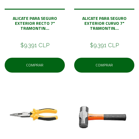
ALICATE PARA SEGURO
ALICATE PARA SEGURO
EXTERIOR RECTO 7"
EXTERIOR CURVO 7"
TRAMONTIN...
TRAMONTIN...
$9.391 CLP
$9.391 CLP
COMPRAR
COMPRAR